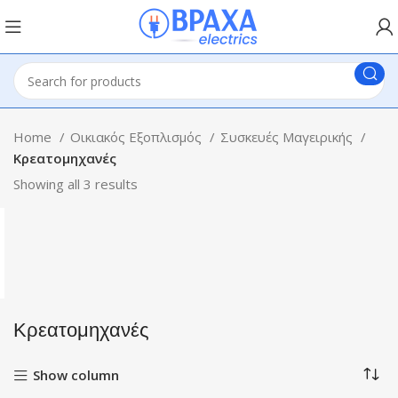
Home
Οικιακός Εξοπλισμός
Συσκευές Μαγειρικής
Κρεατομηχανές
Showing all 3 results
Κρεατομηχανές
Show column