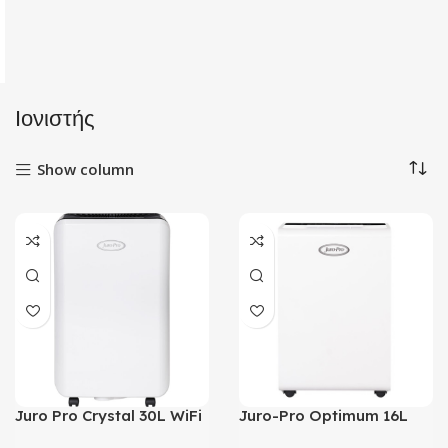
Ιονιστής
Show column
Juro Pro Crystal 30L WiFi
Juro-Pro Optimum 16L
Αφυγραντήρας με Ιονιστή