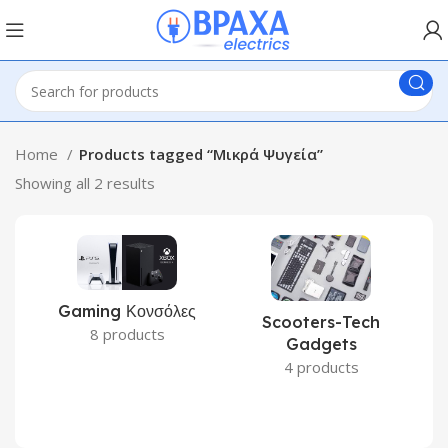
Home
Products tagged “Μικρά Ψυγεία”
Showing all 2 results
Gaming Κονσόλες
Scooters-Tech
8 products
Gadgets
4 products