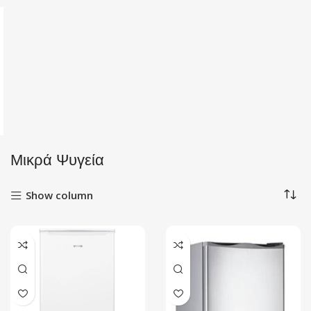
Μικρά Ψυγεία
Show column