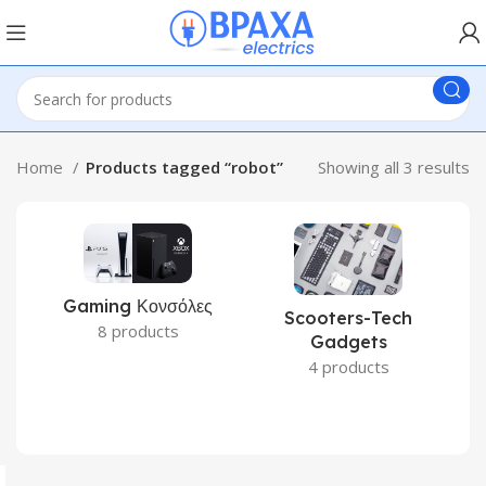
Home
Products tagged “robot”
Showing all 3 results
Gaming Κονσόλες
Scooters-Tech
8 products
Gadgets
4 products