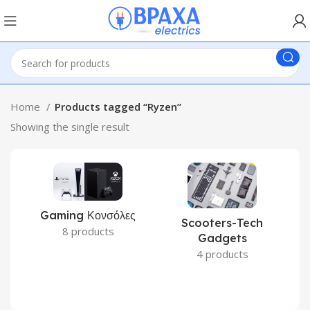
Home
Products tagged “Ryzen”
Showing the single result
Gaming Κονσόλες
Scooters-Tech
8 products
Gadgets
4 products