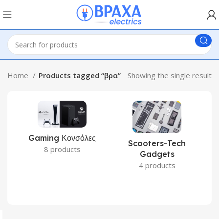
Home
Products tagged “βρα”
Showing the single result
Gaming Κονσόλες
Scooters-Tech
8 products
Gadgets
4 products