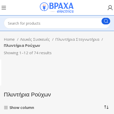
Home
Λευκές Συσκευές
Πλυντήρια Στεγνωτήρια
Πλυντήρια Ρούχων
Showing 1–12 of 74 results
Πλυντήρια Ρούχων
Show column