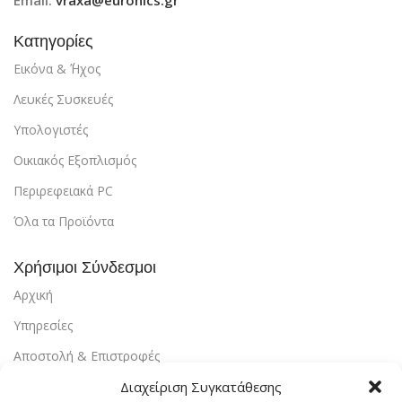
Κατηγορίες
Εικόνα & ΄Ήχος
Λευκές Συσκευές
Υπολογιστές
Οικιακός Εξοπλισμός
Περιρεφειακά PC
Όλα τα Προϊόντα
Χρήσιμοι Σύνδεσμοι
Αρχική
Υπηρεσίες
Αποστολή & Επιστροφές
Τρόποι Πληρωμής
Διαχείριση Συγκατάθεσης