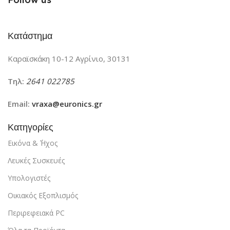
Κατάστημα
Καραϊσκάκη 10-12 Αγρίνιο, 30131
Τηλ:
2641 022785
Email:
vraxa@euronics.gr
Κατηγορίες
Εικόνα & ΄Ήχος
Λευκές Συσκευές
Υπολογιστές
Οικιακός Εξοπλισμός
Περιρεφειακά PC