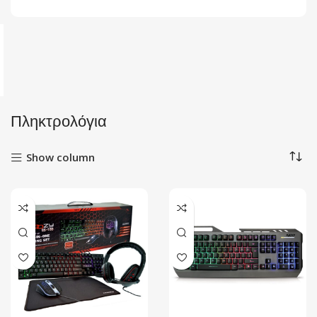
Πληκτρολόγια
Show column