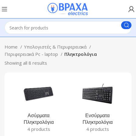
Home
Υπολογιστές & Περιφερειακά
Περιφερειακά Pc - laptop
Πληκτρολόγια
Showing all 8 results
Ασύρματα
Ενσύρματα
Πληκτρολόγια
Πληκτρολόγια
4 products
4 products