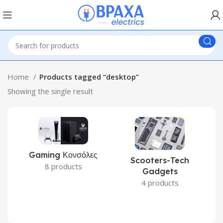
Home
Products tagged “desktop”
Showing the single result
Gaming Κονσόλες
Scooters-Tech
8 products
Gadgets
4 products