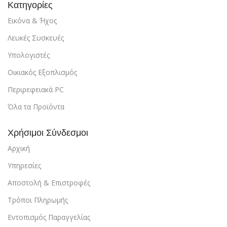
Κατηγορίες
Εικόνα & ΄Ήχος
Λευκές Συσκευές
Υπολογιστές
Οικιακός Εξοπλισμός
Περιρεφειακά PC
Όλα τα Προϊόντα
Χρήσιμοι Σύνδεσμοι
Αρχική
Υπηρεσίες
Αποστολή & Επιστροφές
Τρόποι Πληρωμής
Εντοπισμός Παραγγελίας