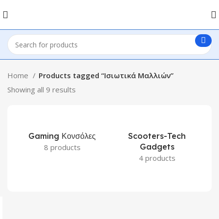
Home
Products tagged “Ισιωτικά Μαλλιών”
Showing all 9 results
Gaming Κονσόλες
Scooters-Tech
Gadgets
8 products
4 products