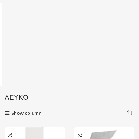
ΛΕΥΚΟ
Show column