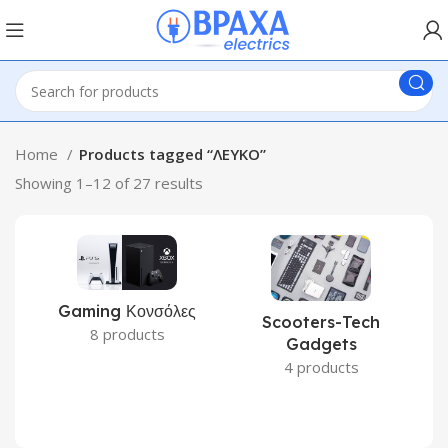
Home
Products tagged “ΛΕΥΚΟ”
Showing 1–12 of 27 results
Gaming Κονσόλες
Scooters-Tech
8 products
Gadgets
4 products