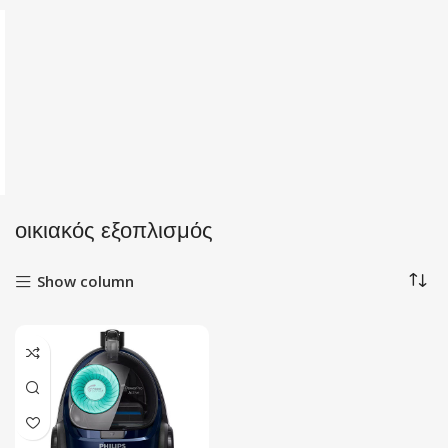
οικιακός εξοπλισμός
Show column