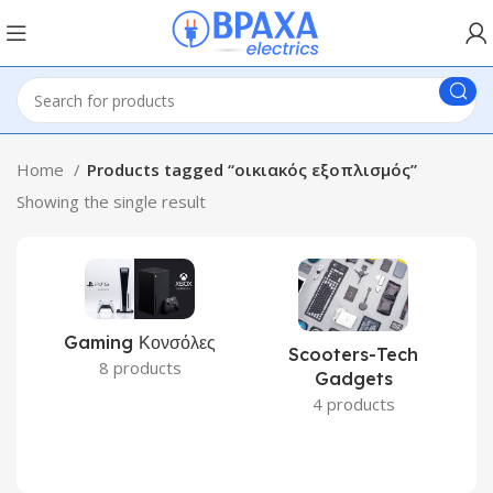
Home
Products tagged “οικιακός εξοπλισμός”
Showing the single result
Gaming Κονσόλες
Scooters-Tech
8 products
Gadgets
4 products