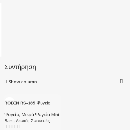
Συντήρηση
Show column
ROBIN RS-185 Ψυγείο
Συντήρησης
Ψυγεία
,
Μικρά Ψυγεία Mini
Bars
,
Λευκές Συσκευές