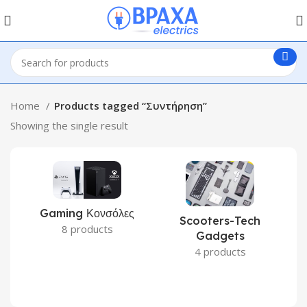
Home
Products tagged “Συντήρηση”
Showing the single result
Gaming Κονσόλες
Scooters-Tech
8 products
Gadgets
4 products