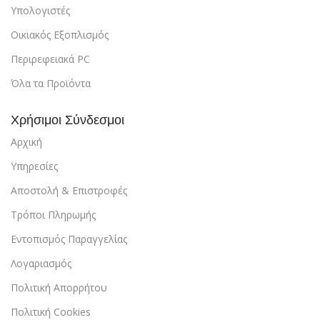
Υπολογιστές
Οικιακός Εξοπλισμός
Περιρεφειακά PC
Όλα τα Προϊόντα
Χρήσιμοι Σύνδεσμοι
Αρχική
Υπηρεσίες
Αποστολή & Επιστροφές
Τρόποι Πληρωμής
Εντοπισμός Παραγγελίας
Λογαριασμός
Πολιτική Απορρήτου
Πολιτική Cookies