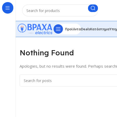
Προϊόντα
Deals
Κατάστημα
Υπη
Nothing Found
Apologies, but no results were found. Perhaps searching