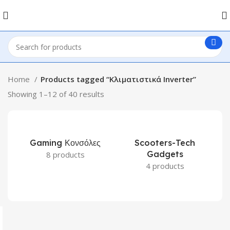
Home
Products tagged “Κλιματιστικά Inverter”
Showing 1–12 of 40 results
Gaming Κονσόλες
Scooters-Tech
Gadgets
8 products
4 products