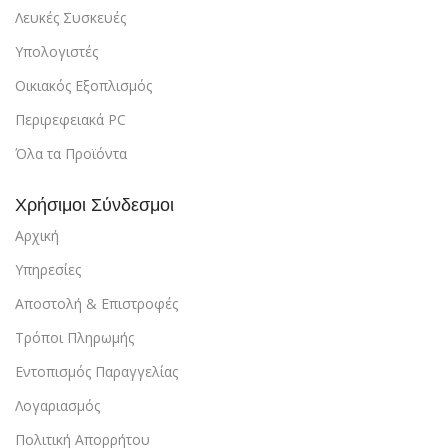
Λευκές Συσκευές
Υπολογιστές
Οικιακός Εξοπλισμός
Περιρεφειακά PC
Όλα τα Προϊόντα
Χρήσιμοι Σύνδεσμοι
Αρχική
Υπηρεσίες
Αποστολή & Επιστροφές
Τρόποι Πληρωμής
Εντοπισμός Παραγγελίας
Λογαριασμός
Πολιτική Απορρήτου