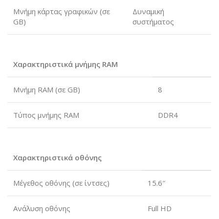
Μνήμη κάρτας γραφικών (σε
Δυναμική
GB)
συστήματος
Χαρακτηριστικά μνήμης RAM
Μνήμη RAM (σε GB)
8
Τύπος μνήμης RAM
DDR4
Χαρακτηριστικά οθόνης
Μέγεθος οθόνης (σε ίντσες)
15.6″
Ανάλυση οθόνης
Full HD