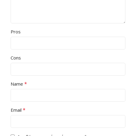
Pros
Cons
*
Name
*
Email