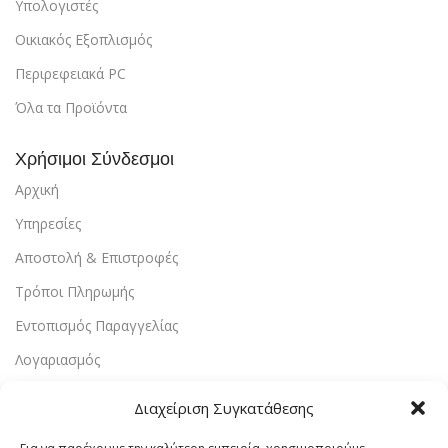
Υπολογιστές
Οικιακός Εξοπλισμός
Περιρεφειακά PC
Όλα τα Προϊόντα
Χρήσιμοι Σύνδεσμοι
Αρχική
Υπηρεσίες
Αποστολή & Επιστροφές
Τρόποι Πληρωμής
Εντοπισμός Παραγγελίας
Λογαριασμός
Πολιτική Απορρήτου
Διαχείριση Συγκατάθεσης
Πολιτική Cookies