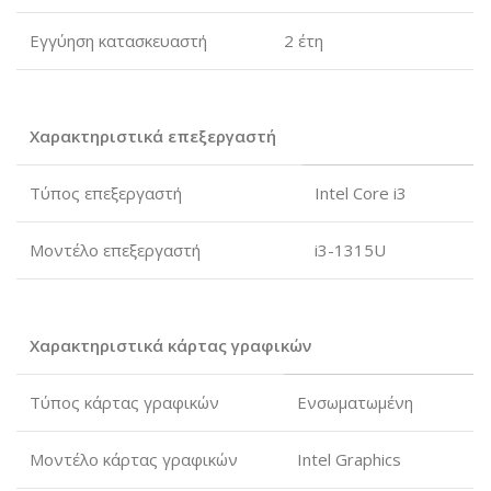
Εγγύηση κατασκευαστή
2 έτη
Χαρακτηριστικά επεξεργαστή
Τύπος επεξεργαστή
Intel Core i3
Μοντέλο επεξεργαστή
i3-1315U
Χαρακτηριστικά κάρτας γραφικών
Τύπος κάρτας γραφικών
Ενσωματωμένη
Μοντέλο κάρτας γραφικών
Intel Graphics