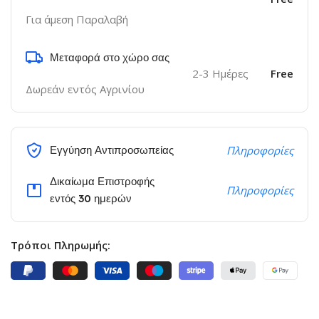
Για άμεση Παραλαβή
Μεταφορά στο χώρο σας
2-3 Ημέρες
Free
Δωρεάν εντός Αγρινίου
Εγγύηση Αντιπροσωπείας
Πληροφορίες
Δικαίωμα Επιστροφής
Πληροφορίες
εντός 30 ημερών
Τρόποι Πληρωμής: