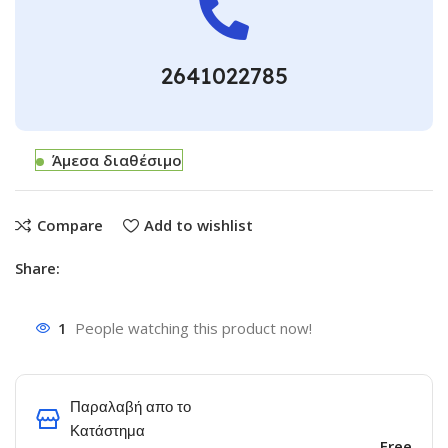
2641022785
Άμεσα διαθέσιμο
Compare
Add to wishlist
Share:
1
People watching this product now!
Παραλαβή απο το
Κατάστημα
Free