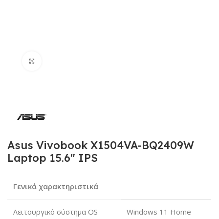
Click to enlarge
Asus Vivobook X1504VA-BQ2409W
Laptop 15.6″ IPS
Γενικά χαρακτηριστικά
Λειτουργικό σύστημα OS
Windows 11 Home