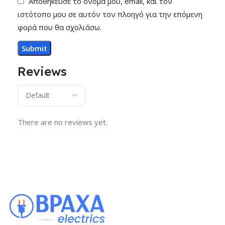
Αποθήκευσε το όνομά μου, email, και τον
ιστότοπο μου σε αυτόν τον πλοηγό για την επόμενη
φορά που θα σχολιάσω.
Reviews
There are no reviews yet.