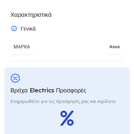
Χαρακτηριστικά
Γενικά
ΜΆΡΚΑ
Asus
Βράχα Electrics Προσφορές
Ενημερωθείτε για τις προσφορές μας και κερδίστε