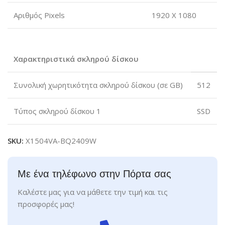
Αριθμός Pixels
1920 X 1080
Χαρακτηριστικά σκληρού δίσκου
Συνολική χωρητικότητα σκληρού δίσκου (σε GB)
512
Τύπος σκληρού δίσκου 1
SSD
SKU:
X1504VA-BQ2409W
Με ένα τηλέφωνο στην Πόρτα σας
Καλέστε μας για να μάθετε την τιμή και τις
προσφορές μας!