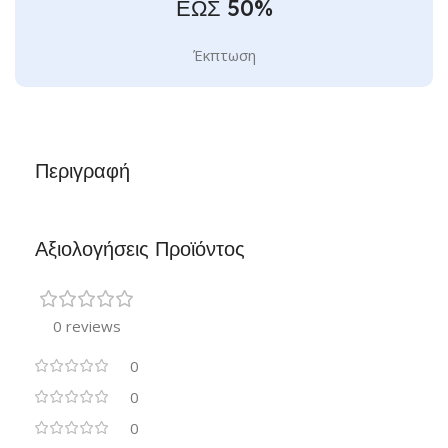
ΕΩΣ 50%
Έκπτωση
Περιγραφή
Αξιολογήσεις Προϊόντος
0 reviews
0
0
0