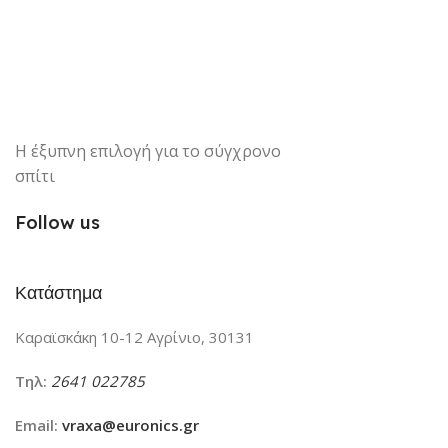
Η έξυπνη επιλογή για το σύγχρονο
σπίτι
Follow us
Κατάστημα
Καραϊσκάκη 10-12 Αγρίνιο, 30131
Τηλ:
2641 022785
Email:
vraxa@euronics.gr