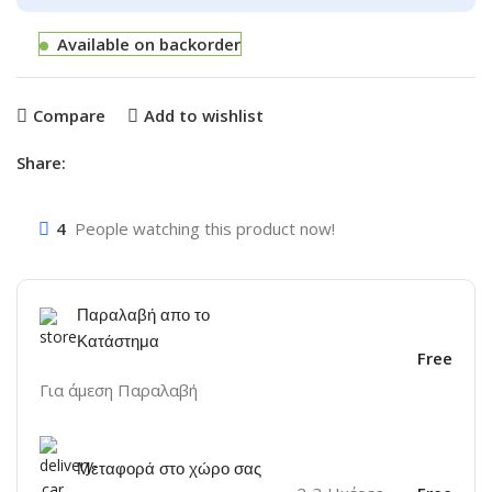
Available on backorder
Compare
Add to wishlist
Share:
4
People watching this product now!
Παραλαβή απο το
Κατάστημα
Free
Για άμεση Παραλαβή
Μεταφορά στο χώρο σας