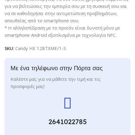
για να βελτιώσεις την εμπειρία σου με τη συσκευή σου και
να σε καθοδηγήσει στην αντιμετώπιση προβλημάτων,
απευθείας από το smartphone σου.
* Η αλληλεπίδραση με το προϊόν είναι δυνατή μόνο με
smartphone Android εξοπλισμένα με τεχνολογία NFC.
SKU:
Candy HE 128TXME/1-S
Με ένα τηλέφωνο στην Πόρτα σας
Καλέστε μας για να μάθετε την τιμή και τις
προσφορές μας!
2641022785