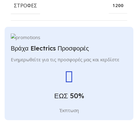
ΣΤΡΟΦΈΣ
1200
Βράχα Electrics Προσφορές
Ενημερωθείτε για τις προσφορές μας και κερδίστε
ΕΩΣ 50%
Έκπτωση