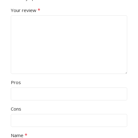
*
Your review
Pros
Cons
*
Name