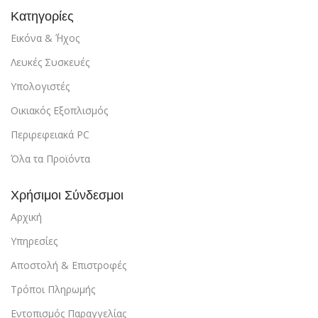
Κατηγορίες
Εικόνα & ΄Ήχος
Λευκές Συσκευές
Υπολογιστές
Οικιακός Εξοπλισμός
Περιρεφειακά PC
Όλα τα Προϊόντα
Χρήσιμοι Σύνδεσμοι
Αρχική
Υπηρεσίες
Αποστολή & Επιστροφές
Τρόποι Πληρωμής
Εντοπισμός Παραγγελίας