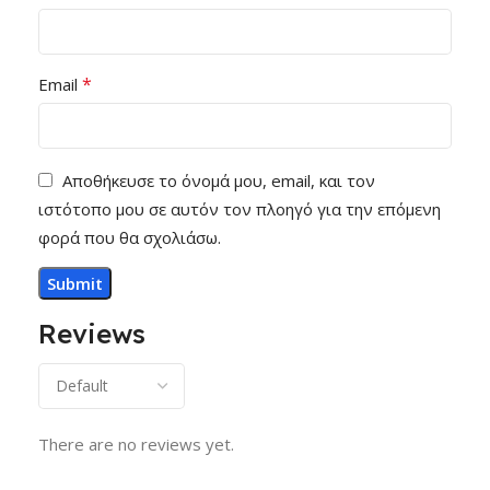
*
Email
Αποθήκευσε το όνομά μου, email, και τον
ιστότοπο μου σε αυτόν τον πλοηγό για την επόμενη
φορά που θα σχολιάσω.
Reviews
There are no reviews yet.