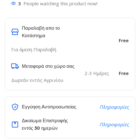
3
People watching this product now!
Παραλαβή απο το
Κατάστημα
Free
Για άμεση Παραλαβή
Μεταφορά στο χώρο σας
2-3 Ημέρες
Free
Δωρεάν εντός Αγρινίου
Εγγύηση Αντιπροσωπείας
Πληροφορίες
Δικαίωμα Επιστροφής
Πληροφορίες
εντός 30 ημερών