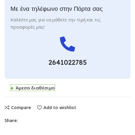
Με ένα τηλέφωνο στην Πόρτα σας
Καλέστε μας για να μάθετε την τιμή και τις
προσφορές μας!
2641022785
Άμεσα διαθέσιμο
Compare
Add to wishlist
Share: