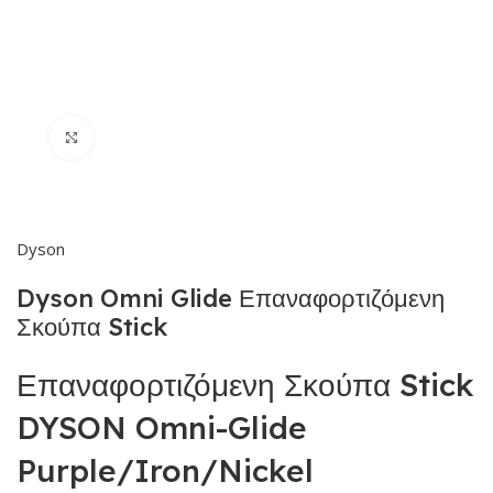
Click to enlarge
Dyson
Dyson Omni Glide Επαναφορτιζόμενη
Σκούπα Stick
Επαναφορτιζόμενη Σκούπα Stick
DYSON Omni-Glide
Purple/Iron/Nickel