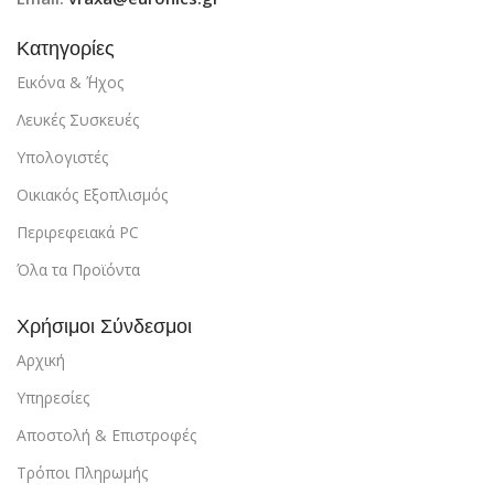
Κατηγορίες
Εικόνα & ΄Ήχος
Λευκές Συσκευές
Υπολογιστές
Οικιακός Εξοπλισμός
Περιρεφειακά PC
Όλα τα Προϊόντα
Χρήσιμοι Σύνδεσμοι
Αρχική
Υπηρεσίες
Αποστολή & Επιστροφές
Τρόποι Πληρωμής