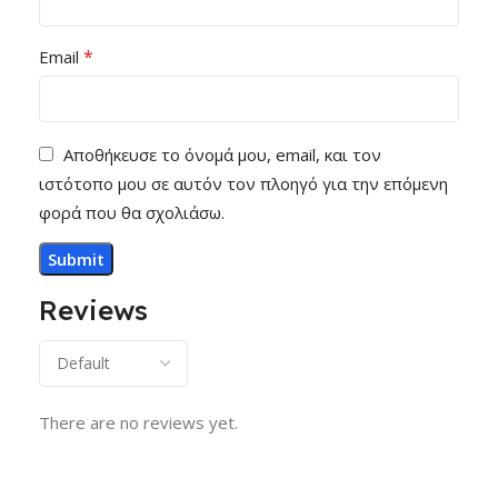
*
Email
Αποθήκευσε το όνομά μου, email, και τον
ιστότοπο μου σε αυτόν τον πλοηγό για την επόμενη
φορά που θα σχολιάσω.
Reviews
There are no reviews yet.