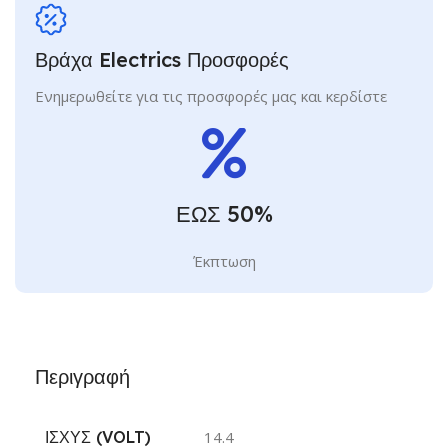
Βράχα Electrics Προσφορές
Ενημερωθείτε για τις προσφορές μας και κερδίστε
ΕΩΣ 50%
Έκπτωση
Περιγραφή
ΙΣΧΎΣ (VOLT)
14.4