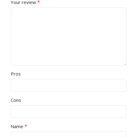
*
Your review
Pros
Cons
*
Name