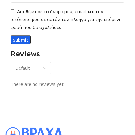
Αποθήκευσε το όνομά μου, email, και τον
ιστότοπο μου σε αυτόν τον πλοηγό για την επόμενη
φορά που θα σχολιάσω.
Reviews
There are no reviews yet.