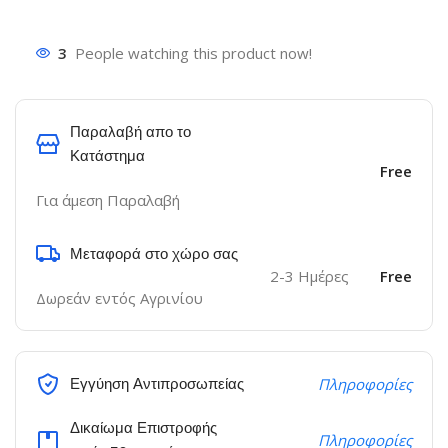
3
People watching this product now!
Παραλαβή απο το
Κατάστημα
Free
Για άμεση Παραλαβή
Μεταφορά στο χώρο σας
2-3 Ημέρες
Free
Δωρεάν εντός Αγρινίου
Εγγύηση Αντιπροσωπείας
Πληροφορίες
Δικαίωμα Επιστροφής
Πληροφορίες