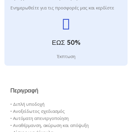
Ενημερωθείτε για τις προσφορές μας και κερδίστε
ΕΩΣ 50%
Έκπτωση
Περιγραφή
• Διπλή υποδοχή
• Ανοξείδωτος σχεδιασμός
• Αυτόματη απενεργοποίηση
• Αναθέρμανση, ακύρωση και απόψυξη