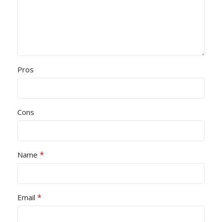
Pros
Cons
*
Name
*
Email