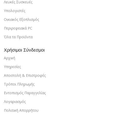
Λευκές Συσκευές
Υπολογιστές
Οικιακός Εξοπλισμός
Περιρεφειακά PC
Όλα τα Προϊόντα
Χρήσιμοι Σύνδεσμοι
Αρχική
Υπηρεσίες
Αποστολή & Επιστροφές
Τρόποι Πληρωμής
Εντοπισμός Παραγγελίας
Λογαριασμός
Πολιτική Απορρήτου