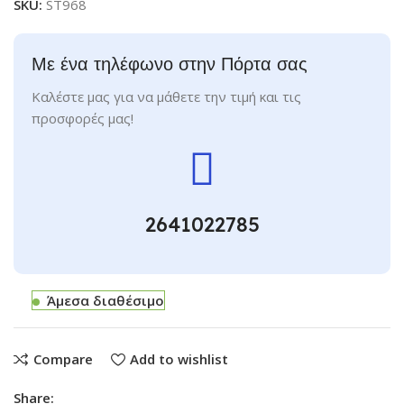
SKU:
ST968
Με ένα τηλέφωνο στην Πόρτα σας
Καλέστε μας για να μάθετε την τιμή και τις
προσφορές μας!
2641022785
Άμεσα διαθέσιμο
Compare
Add to wishlist
Share: