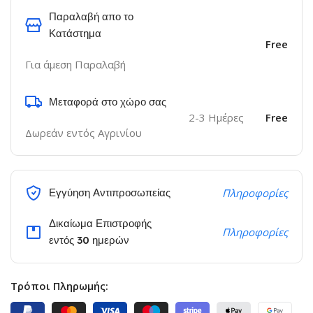
Παραλαβή απο το
Κατάστημα
Free
Για άμεση Παραλαβή
Μεταφορά στο χώρο σας
2-3 Ημέρες
Free
Δωρεάν εντός Αγρινίου
Εγγύηση Αντιπροσωπείας
Πληροφορίες
Δικαίωμα Επιστροφής
Πληροφορίες
εντός 30 ημερών
Τρόποι Πληρωμής: