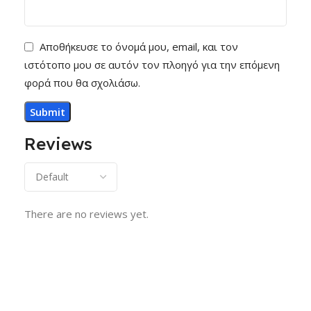
Αποθήκευσε το όνομά μου, email, και τον
ιστότοπο μου σε αυτόν τον πλοηγό για την επόμενη
φορά που θα σχολιάσω.
Reviews
There are no reviews yet.