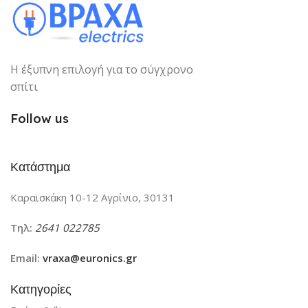
Η έξυπνη επιλογή για το σύγχρονο
σπίτι
Follow us
Κατάστημα
Καραϊσκάκη 10-12 Αγρίνιο, 30131
Τηλ:
2641 022785
Email:
vraxa@euronics.gr
Κατηγορίες