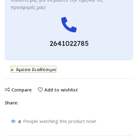
προσφορές μας!
2641022785
Άμεσα διαθέσιμο
Compare
Add to wishlist
Share:
4
People watching this product now!