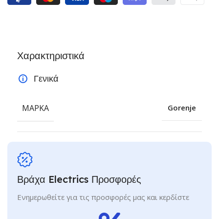
Χαρακτηριστικά
Γενικά
ΜΆΡΚΑ
Gorenje
Βράχα Electrics Προσφορές
Ενημερωθείτε για τις προσφορές μας και κερδίστε