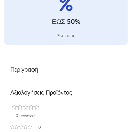
ΕΩΣ 50%
Έκπτωση
Περιγραφή
Αξιολογήσεις Προϊόντος
0 reviews
0