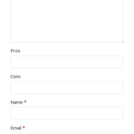
Pros
Cons
*
Name
*
Email