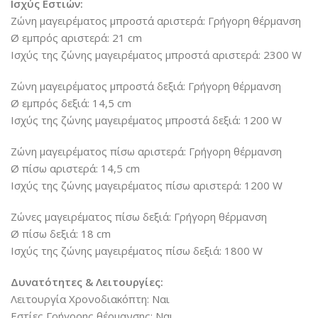
Ισχύς Εστιών:
Ζώνη μαγειρέματος μπροστά αριστερά: Γρήγορη θέρμανση
Ø εμπρός αριστερά: 21 cm
Ισχύς της ζώνης μαγειρέματος μπροστά αριστερά: 2300 W
Ζώνη μαγειρέματος μπροστά δεξιά: Γρήγορη θέρμανση
Ø εμπρός δεξιά: 14,5 cm
Ισχύς της ζώνης μαγειρέματος μπροστά δεξιά: 1200 W
Ζώνη μαγειρέματος πίσω αριστερά: Γρήγορη θέρμανση
Ø πίσω αριστερά: 14,5 cm
Ισχύς της ζώνης μαγειρέματος πίσω αριστερά: 1200 W
Ζώνες μαγειρέματος πίσω δεξιά: Γρήγορη θέρμανση
Ø πίσω δεξιά: 18 cm
Ισχύς της ζώνης μαγειρέματος πίσω δεξιά: 1800 W
Δυνατότητες & Λειτουργίες:
Λειτουργία Χρονοδιακόπτη: Ναι
Εστίες Γρήγορης θέρμανσης: Ναι