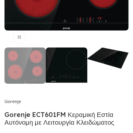
Click to enlarge
Gorenje
Gorenje ECT601FM Κεραμική Εστία
Αυτόνομη με Λειτουργία Κλειδώματος