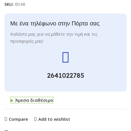
SKU:
BS48
Με ένα τηλέφωνο στην Πόρτα σας
Καλέστε μας για να μάθετε την τιμή και τις
προσφορές μας!
2641022785
Άμεσα διαθέσιμο
Compare
Add to wishlist