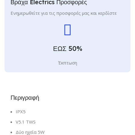
Βράχα Electrics Προσφορές
Ενημερωθείτε για τις προσφορές μας και κερδίστε
ΕΩΣ 50%
Έκπτωση
Περιγραφή
IPX5
V5.1 TWS
Δύο ηχεία 5W