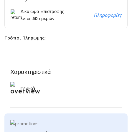
Δικαίωμα Επιστροφής
Πληροφορίες
εντός 30 ημερών
Τρόποι Πληρωμής:
Χαρακτηριστικά
Γενικά