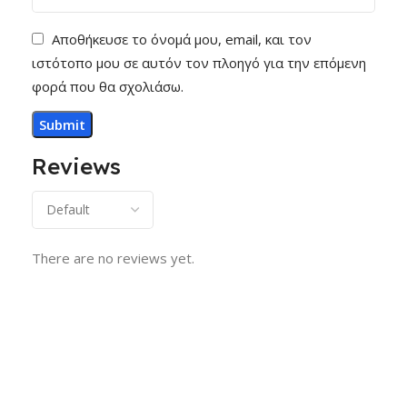
Αποθήκευσε το όνομά μου, email, και τον
ιστότοπο μου σε αυτόν τον πλοηγό για την επόμενη
φορά που θα σχολιάσω.
Reviews
There are no reviews yet.