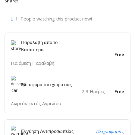
Share:
1
People watching this product now!
Παραλαβή απο το
Κατάστημα
Free
Για άμεση Παραλαβή
Μεταφορά στο χώρο σας
2-3 Ημέρες
Free
Δωρεάν εντός Αγρινίου
Εγγύηση Αντιπροσωπείας
Πληροφορίες