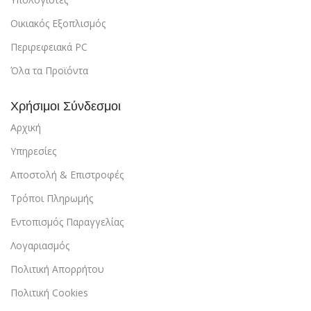
Οικιακός Εξοπλισμός
Περιρεφειακά PC
Όλα τα Προϊόντα
Χρήσιμοι Σύνδεσμοι
Αρχική
Υπηρεσίες
Αποστολή & Επιστροφές
Τρόποι Πληρωμής
Εντοπισμός Παραγγελίας
Λογαριασμός
Πολιτική Απορρήτου
Πολιτική Cookies