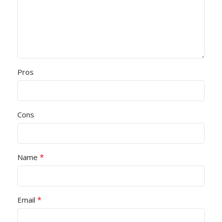
Pros
Cons
*
Name
*
Email