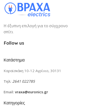
Η έξυπνη επιλογή για το σύγχρονο
σπίτι
Follow us
Κατάστημα
Καραϊσκάκη 10-12 Αγρίνιο, 30131
Τηλ:
2641 022785
Email:
vraxa@euronics.gr
Κατηγορίες