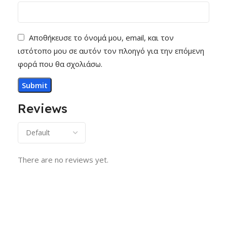
Αποθήκευσε το όνομά μου, email, και τον
ιστότοπο μου σε αυτόν τον πλοηγό για την επόμενη
φορά που θα σχολιάσω.
Reviews
There are no reviews yet.