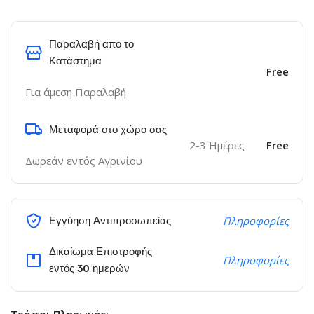
Παραλαβή απο το
Κατάστημα
Free
Για άμεση Παραλαβή
Μεταφορά στο χώρο σας
2-3 Ημέρες
Free
Δωρεάν εντός Αγρινίου
Εγγύηση Αντιπροσωπείας
Πληροφορίες
Δικαίωμα Επιστροφής
Πληροφορίες
εντός 30 ημερών
Τρόποι Πληρωμής: