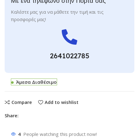
Με ένα τηλέφωνο στην Πόρτα σας
Καλέστε μας για να μάθετε την τιμή και τις
προσφορές μας!
2641022785
Άμεσα Διαθέσιμο
Compare
Add to wishlist
Share:
4
People watching this product now!