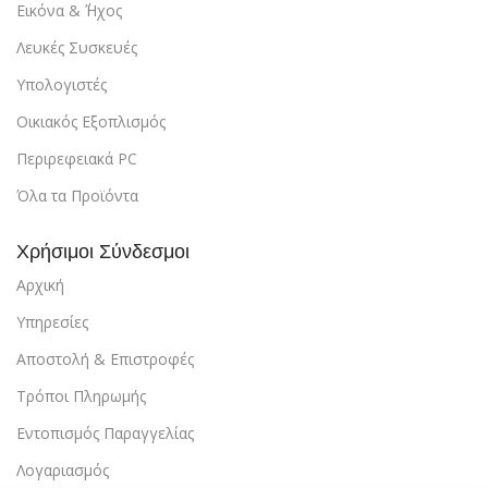
Εικόνα & ΄Ήχος
Λευκές Συσκευές
Υπολογιστές
Οικιακός Εξοπλισμός
Περιρεφειακά PC
Όλα τα Προϊόντα
Χρήσιμοι Σύνδεσμοι
Αρχική
Υπηρεσίες
Αποστολή & Επιστροφές
Τρόποι Πληρωμής
Εντοπισμός Παραγγελίας
Λογαριασμός