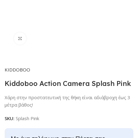
Click to enlarge
KIDDOBOO
Kiddoboo Action Camera Splash Pink
Xάρη στην προστατευτική της θήκη είναι αδιάβροχη έως 3
μέτρα βάθος!
SKU:
Splash Pink