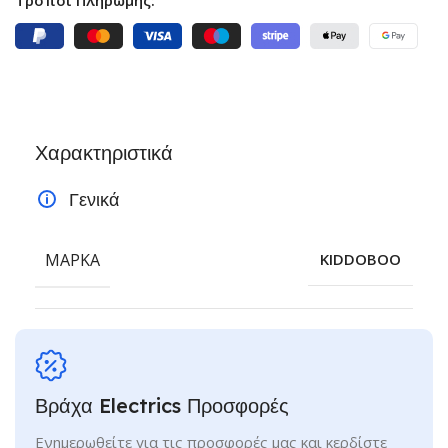
Χαρακτηριστικά
Γενικά
ΜΆΡΚΑ
KIDDOBOO
Βράχα Electrics Προσφορές
Ενημερωθείτε για τις προσφορές μας και κερδίστε