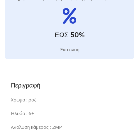
ΕΩΣ 50%
Έκπτωση
Περιγραφή
Χρώμα : ροζ
Ηλικία : 6+
Ανάλυση κάμερας : 2MP