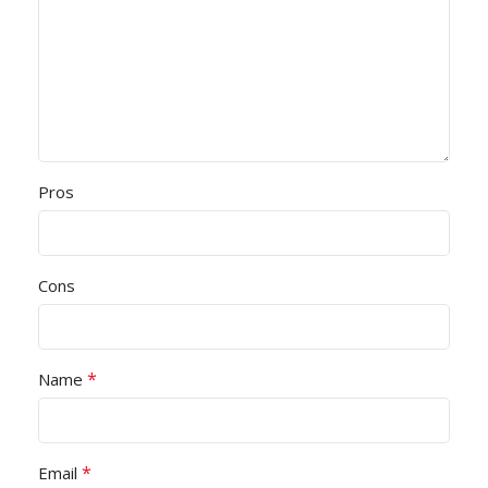
Pros
Cons
*
Name
*
Email