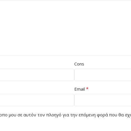
Cons
*
Email
ότοπο μου σε αυτόν τον πλοηγό για την επόμενη φορά που θα σχ