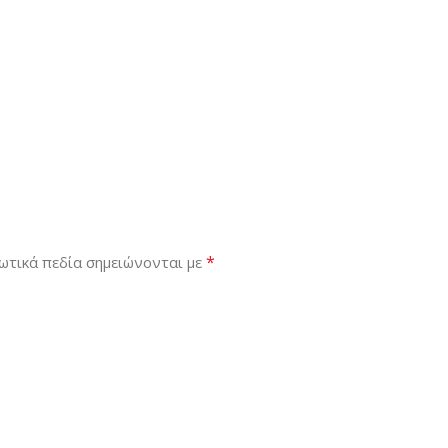
*
ωτικά πεδία σημειώνονται με