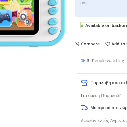
μας!
Available on backor
Compare
Add to 
5
People watching t
Παραλαβή απο το 
Για άμεση Παραλαβή
Μεταφορά στο χώρ
Δωρεάν εντός Αγρινίο