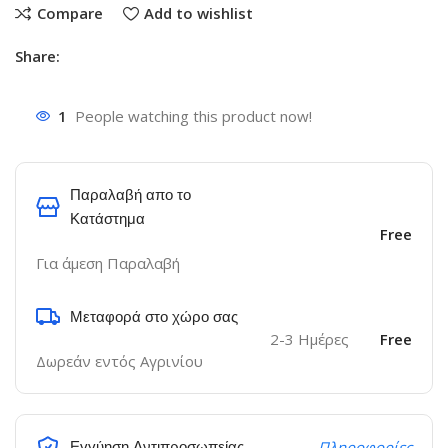
Compare
Add to wishlist
Share:
1
People watching this product now!
Παραλαβή απο το
Κατάστημα
Free
Για άμεση Παραλαβή
Μεταφορά στο χώρο σας
2-3 Ημέρες
Free
Δωρεάν εντός Αγρινίου
Εγγύηση Αντιπροσωπείας
Πληροφορίες