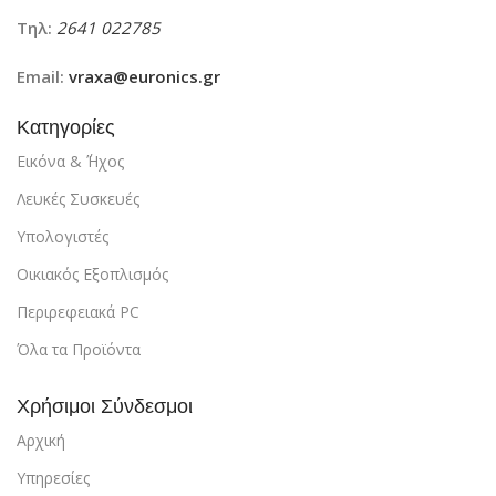
Τηλ:
2641 022785
Email:
vraxa@euronics.gr
Κατηγορίες
Εικόνα & ΄Ήχος
Λευκές Συσκευές
Υπολογιστές
Οικιακός Εξοπλισμός
Περιρεφειακά PC
Όλα τα Προϊόντα
Χρήσιμοι Σύνδεσμοι
Αρχική
Υπηρεσίες