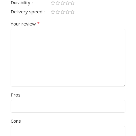
Durability
Delivery speed
*
Your review
Pros
Cons