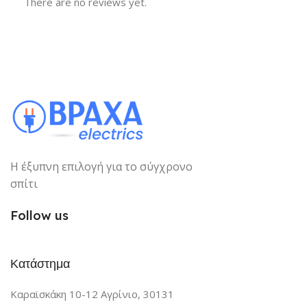
There are no reviews yet.
Η έξυπνη επιλογή για το σύγχρονο
σπίτι
Follow us
Κατάστημα
Καραϊσκάκη 10-12 Αγρίνιο, 30131