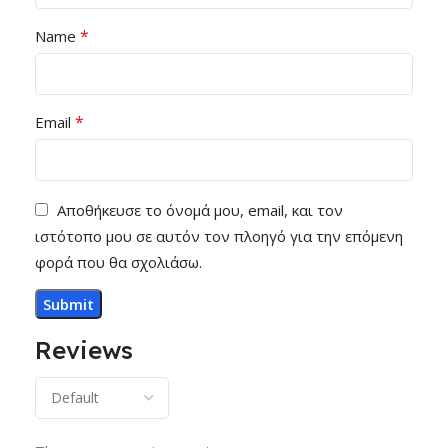
*
Name
*
Email
Αποθήκευσε το όνομά μου, email, και τον
ιστότοπο μου σε αυτόν τον πλοηγό για την επόμενη
φορά που θα σχολιάσω.
Reviews