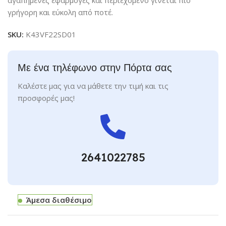
αγαπημένες εφαρμογές και περιεχόμενο γίνεται πιο
γρήγορη και εύκολη από ποτέ.
SKU:
K43VF22SD01
Με ένα τηλέφωνο στην Πόρτα σας
Καλέστε μας για να μάθετε την τιμή και τις
προσφορές μας!
2641022785
Άμεσα διαθέσιμο