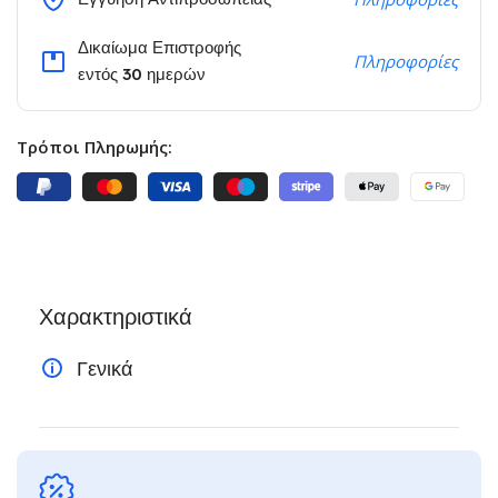
Δικαίωμα Επιστροφής
Πληροφορίες
εντός 30 ημερών
Τρόποι Πληρωμής:
Χαρακτηριστικά
Γενικά