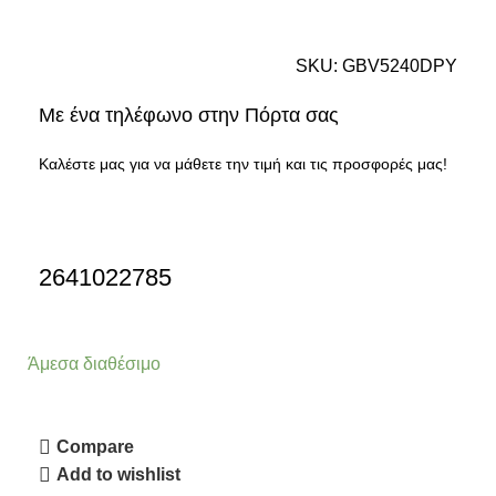
SKU:
GBV5240DPY
Με ένα τηλέφωνο στην Πόρτα σας
Καλέστε μας για να μάθετε την τιμή και τις προσφορές μας!
2641022785
Άμεσα διαθέσιμο
Compare
Add to wishlist