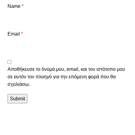
Name
*
Email
*
Αποθήκευσε το όνομά μου, email, και τον ιστότοπο μου
σε αυτόν τον πλοηγό για την επόμενη φορά που θα
σχολιάσω.