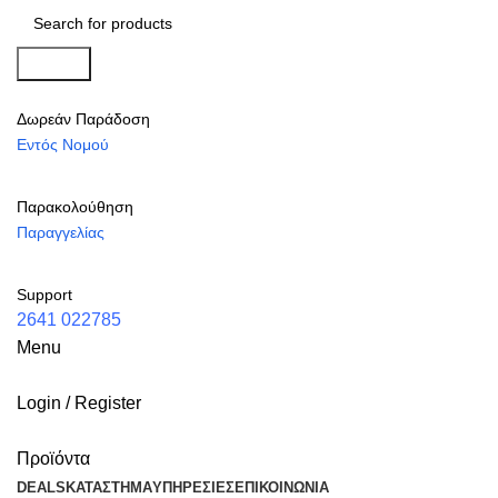
Search
Δωρεάν Παράδοση
Εντός Νομού
Παρακολούθηση
Παραγγελίας
Support
2641 022785
Menu
Login / Register
Προϊόντα
DEALS
ΚΑΤΆΣΤΗΜΑ
ΥΠΗΡΕΣΊΕΣ
ΕΠΙΚΟΙΝΩΝΊΑ