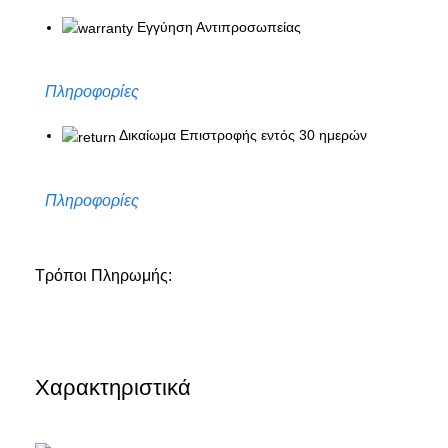
Εγγύηση Αντιπροσωπείας
Πληροφορίες
Δικαίωμα Επιστροφής εντός 30 ημερών
Πληροφορίες
Τρόποι Πληρωμής:
Χαρακτηριστικά