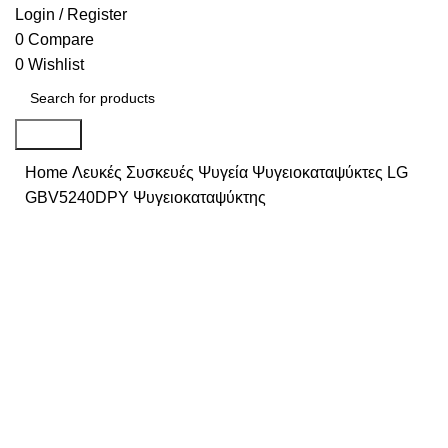
Login / Register
0
Compare
0
Wishlist
Search
Home
Λευκές Συσκευές
Ψυγεία
Ψυγειοκαταψύκτες
LG
GBV5240DPY Ψυγειοκαταψύκτης