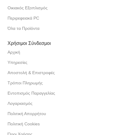
Οικιακός Εξοπλισμός
Περιρεφειακά PC
Όλα τα Προϊόντα
Χρήσιμοι Σύνδεσμοι
Αρχική
Υπηρεσίες
Αποστολή & Επιστροφές
Τρόποι Πληρωμής
Εντοπισμός Παραγγελίας
Λογαριασμός
Πολιτική Απορρήτου
Πολιτική Cookies
Όροι Χρήσης