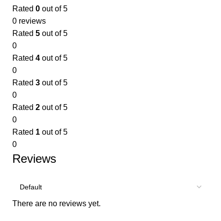
Rated
0
out of 5
0 reviews
Rated
5
out of 5
0
Rated
4
out of 5
0
Rated
3
out of 5
0
Rated
2
out of 5
0
Rated
1
out of 5
0
Reviews
There are no reviews yet.