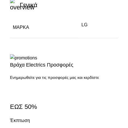
Γενικά
LG
ΜΆΡΚΑ
Βράχα Electrics Προσφορές
Ενημερωθείτε για τις προσφορές μας και κερδίστε
ΕΩΣ 50%
Έκπτωση