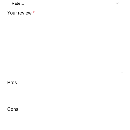
Your review
*
Pros
Cons