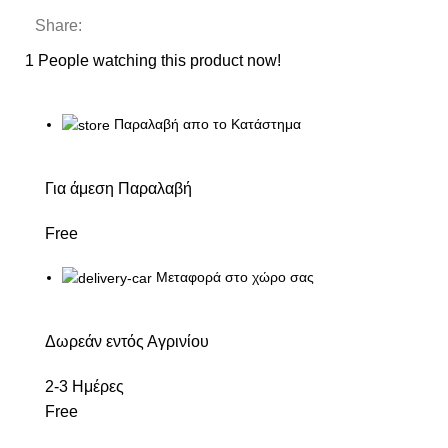
Share:
1
People watching this product now!
Παραλαβή απο το Κατάστημα
Για άμεση Παραλαβή
Free
Μεταφορά στο χώρο σας
Δωρεάν εντός Αγρινίου
2-3 Ημέρες
Free