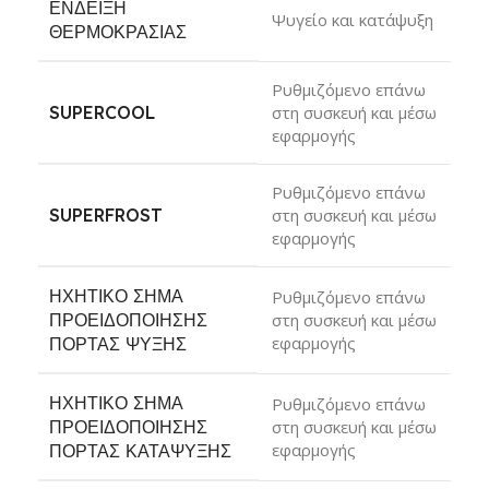
ΈΝΔΕΙΞΗ
Ψυγείο και κατάψυξη
ΘΕΡΜΟΚΡΑΣΊΑΣ
Ρυθμιζόμενο επάνω
SUPERCOOL
στη συσκευή και μέσω
εφαρμογής
Ρυθμιζόμενο επάνω
SUPERFROST
στη συσκευή και μέσω
εφαρμογής
ΗΧΗΤΙΚΌ ΣΉΜΑ
Ρυθμιζόμενο επάνω
ΠΡΟΕΙΔΟΠΟΊΗΣΗΣ
στη συσκευή και μέσω
εφαρμογής
ΠΌΡΤΑΣ ΨΎΞΗΣ
ΗΧΗΤΙΚΌ ΣΉΜΑ
Ρυθμιζόμενο επάνω
ΠΡΟΕΙΔΟΠΟΊΗΣΗΣ
στη συσκευή και μέσω
εφαρμογής
ΠΌΡΤΑΣ ΚΑΤΆΨΥΞΗΣ