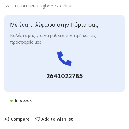
SKU:
LIEBHERR CNgbc 5723 Plus
Με ένα τηλέφωνο στην Πόρτα σας
Καλέστε μας για να μάθετε την τιμή και τις
προσφορές μας!
2641022785
In stock
Compare
Add to wishlist