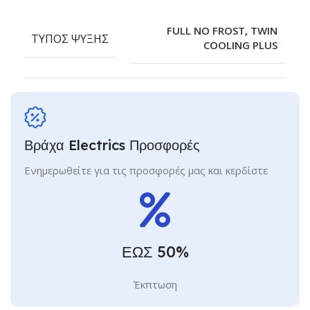
FULL NO FROST
,
TWIN
ΤΎΠΟΣ ΨΎΞΗΣ
COOLING PLUS
Βράχα Electrics Προσφορές
Ενημερωθείτε για τις προσφορές μας και κερδίστε
ΕΩΣ 50%
Έκπτωση