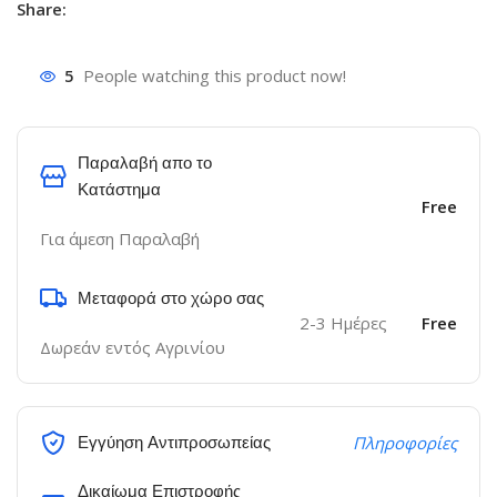
Share:
5
People watching this product now!
Παραλαβή απο το
Κατάστημα
Free
Για άμεση Παραλαβή
Μεταφορά στο χώρο σας
2-3 Ημέρες
Free
Δωρεάν εντός Αγρινίου
Εγγύηση Αντιπροσωπείας
Πληροφορίες
Δικαίωμα Επιστροφής