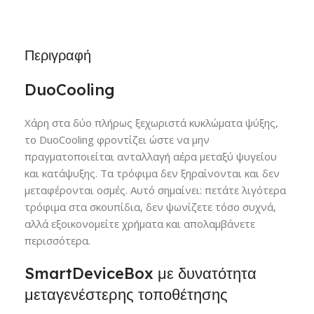
Περιγραφή
DuoCooling
Χάρη στα δύο πλήρως ξεχωριστά κυκλώματα ψύξης,
το DuoCooling φροντίζει ώστε να μην
πραγματοποιείται ανταλλαγή αέρα μεταξύ ψυγείου
και κατάψυξης. Τα τρόφιμα δεν ξηραίνονται και δεν
μεταφέρονται οσμές. Αυτό σημαίνει: πετάτε λιγότερα
τρόφιμα στα σκουπίδια, δεν ψωνίζετε τόσο συχνά,
αλλά εξοικονομείτε χρήματα και απολαμβάνετε
περισσότερα.
SmartDeviceBox με δυνατότητα
μεταγενέστερης τοποθέτησης