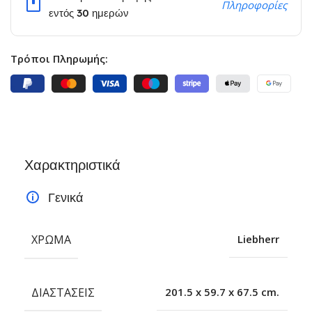
Πληροφορίες
εντός 30 ημερών
Τρόποι Πληρωμής:
Χαρακτηριστικά
Γενικά
ΧΡΏΜΑ
Liebherr
ΔΙΑΣΤΆΣΕΙΣ
201.5 x 59.7 x 67.5 cm.