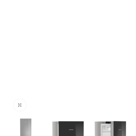
Click to enlarge