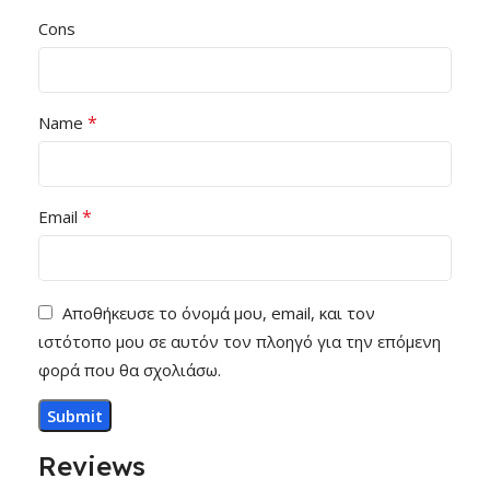
Cons
*
Name
*
Email
Αποθήκευσε το όνομά μου, email, και τον
ιστότοπο μου σε αυτόν τον πλοηγό για την επόμενη
φορά που θα σχολιάσω.
Reviews