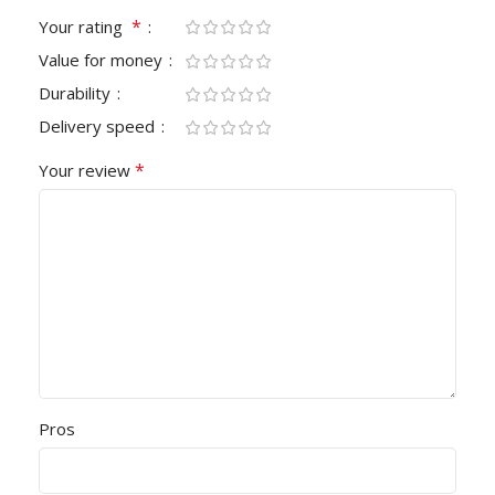
*
Your rating
Value for money
Durability
Delivery speed
*
Your review
Pros