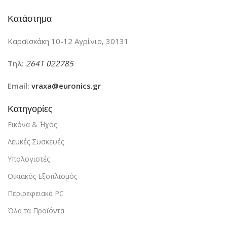
Κατάστημα
Καραϊσκάκη 10-12 Αγρίνιο, 30131
Τηλ:
2641 022785
Email:
vraxa@euronics.gr
Κατηγορίες
Εικόνα & ΄Ήχος
Λευκές Συσκευές
Υπολογιστές
Οικιακός Εξοπλισμός
Περιρεφειακά PC
Όλα τα Προϊόντα