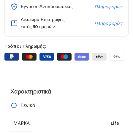
Εγγύηση Αντιπροσωπείας
Πληροφορίες
Δικαίωμα Επιστροφής
Πληροφορίες
εντός 30 ημερών
Τρόποι Πληρωμής:
Χαρακτηριστικά
Γενικά
ΜΆΡΚΑ
Life