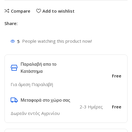
Compare
Add to wishlist
Share:
5
People watching this product now!
Παραλαβή απο το
Κατάστημα
Free
Για άμεση Παραλαβή
Μεταφορά στο χώρο σας
2-3 Ημέρες
Free
Δωρεάν εντός Αγρινίου