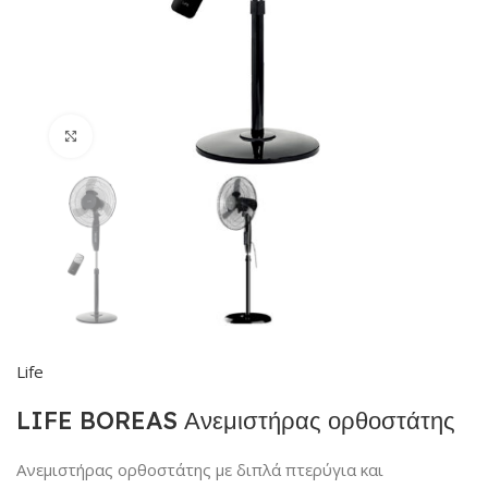
Click to enlarge
Life
LIFE BOREAS Ανεμιστήρας ορθοστάτης
Ανεμιστήρας ορθοστάτης με διπλά πτερύγια και