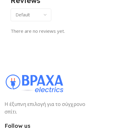
Reviews
There are no reviews yet.
Η έξυπνη επιλογή για το σύγχρονο
σπίτι
Follow us