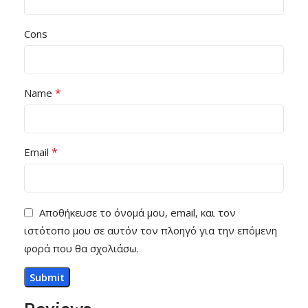
Cons
*
Name
*
Email
Αποθήκευσε το όνομά μου, email, και τον
ιστότοπο μου σε αυτόν τον πλοηγό για την επόμενη
φορά που θα σχολιάσω.