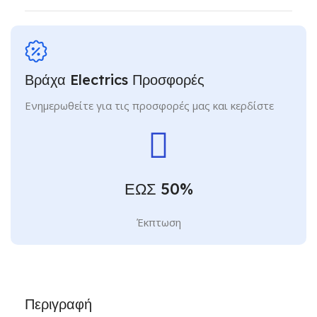
Βράχα Electrics Προσφορές
Ενημερωθείτε για τις προσφορές μας και κερδίστε
ΕΩΣ 50%
Έκπτωση
Περιγραφή