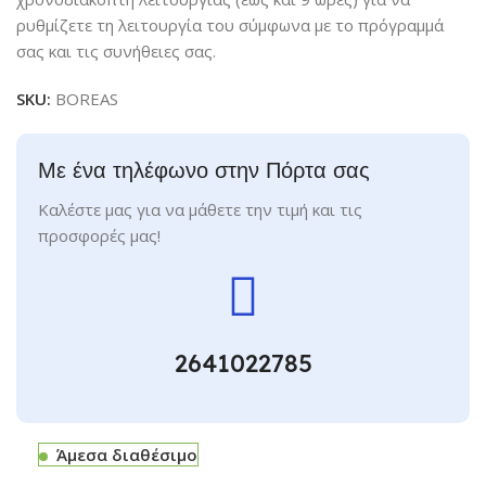
ρυθμίζετε τη λειτουργία του σύμφωνα με το πρόγραμμά
σας και τις συνήθειες σας.
SKU:
BOREAS
Με ένα τηλέφωνο στην Πόρτα σας
Καλέστε μας για να μάθετε την τιμή και τις
προσφορές μας!
2641022785
Άμεσα διαθέσιμο