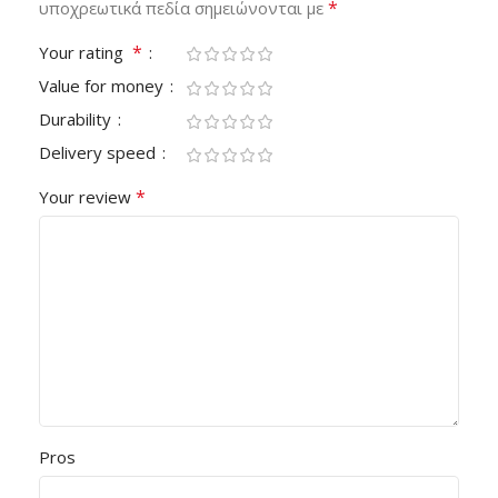
*
υποχρεωτικά πεδία σημειώνονται με
*
Your rating
Value for money
Durability
Delivery speed
*
Your review
Pros