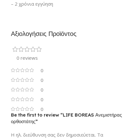
– 2 χρόνια εγγύηση
Αξιολογήσεις Προϊόντος
0 reviews
0
0
0
0
0
Be the first to review “LIFE BOREAS Ανεμιστήρας
ορθοστάτης”
Η ηλ. διεύθυνση σας δεν δημοσιεύεται.
Τα