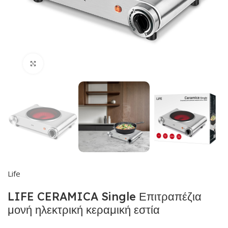
Click to enlarge
Life
LIFE CERAMICA Single Επιτραπέζια
μονή ηλεκτρική κεραμική εστία