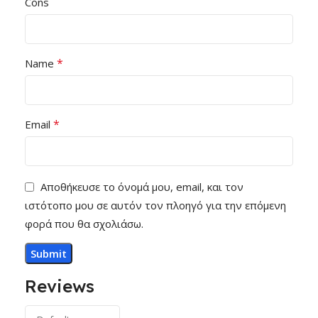
Cons
*
Name
*
Email
Αποθήκευσε το όνομά μου, email, και τον
ιστότοπο μου σε αυτόν τον πλοηγό για την επόμενη
φορά που θα σχολιάσω.
Reviews