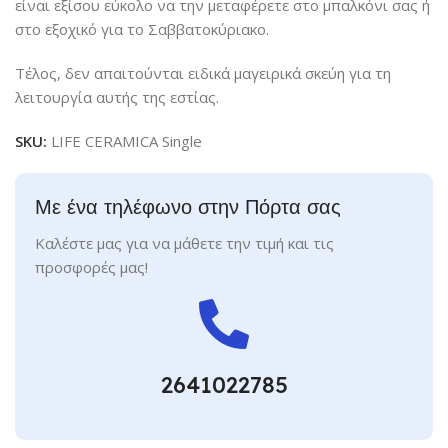
είναι εξίσου εύκολο να την μεταφέρετε στο μπαλκόνι σας ή
στο εξοχικό για το Σαββατοκύριακο.
Τέλος, δεν απαιτούνται ειδικά μαγειρικά σκεύη για τη
λειτουργία αυτής της εστίας.
SKU:
LIFE CERAMICA Single
Με ένα τηλέφωνο στην Πόρτα σας
Καλέστε μας για να μάθετε την τιμή και τις
προσφορές μας!
2641022785