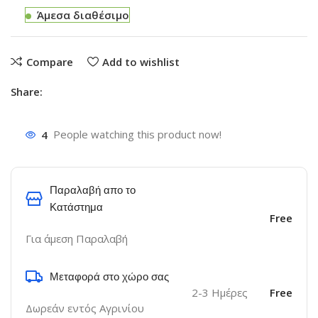
Άμεσα διαθέσιμο
Compare
Add to wishlist
Share:
4
People watching this product now!
Παραλαβή απο το
Κατάστημα
Free
Για άμεση Παραλαβή
Μεταφορά στο χώρο σας
2-3 Ημέρες
Free
Δωρεάν εντός Αγρινίου