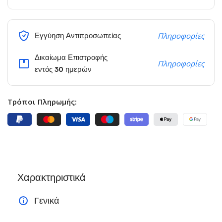
Εγγύηση Αντιπροσωπείας
Πληροφορίες
Δικαίωμα Επιστροφής
Πληροφορίες
εντός 30 ημερών
Τρόποι Πληρωμής:
Χαρακτηριστικά
Γενικά