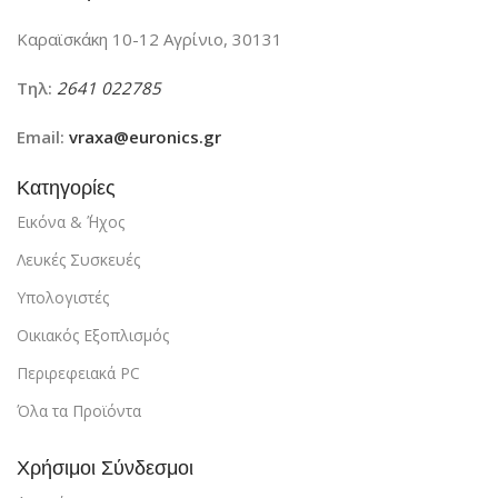
Καραϊσκάκη 10-12 Αγρίνιο, 30131
Τηλ:
2641 022785
Email:
vraxa@euronics.gr
Κατηγορίες
Εικόνα & ΄Ήχος
Λευκές Συσκευές
Υπολογιστές
Οικιακός Εξοπλισμός
Περιρεφειακά PC
Όλα τα Προϊόντα
Χρήσιμοι Σύνδεσμοι