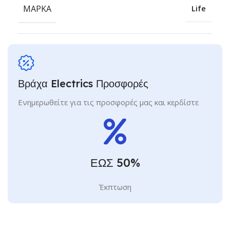
ΜΆΡΚΑ
Life
Βράχα Electrics Προσφορές
Ενημερωθείτε για τις προσφορές μας και κερδίστε
ΕΩΣ 50%
Έκπτωση