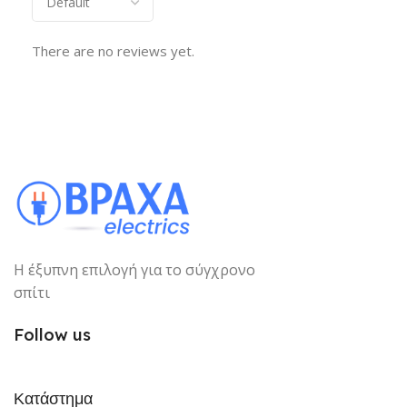
There are no reviews yet.
Η έξυπνη επιλογή για το σύγχρονο
σπίτι
Follow us
Κατάστημα