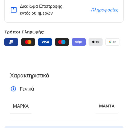
Δικαίωμα Επιστροφής
Πληροφορίες
εντός 30 ημερών
Τρόποι Πληρωμής:
Χαρακτηριστικά
Γενικά
ΜΆΡΚΑ
MANTA