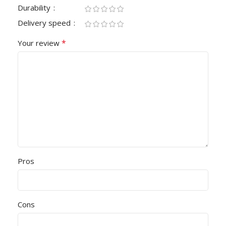
Durability
Delivery speed
*
Your review
Pros
Cons