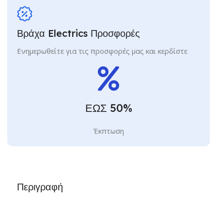
Βράχα Electrics Προσφορές
Ενημερωθείτε για τις προσφορές μας και κερδίστε
ΕΩΣ 50%
Έκπτωση
Περιγραφή