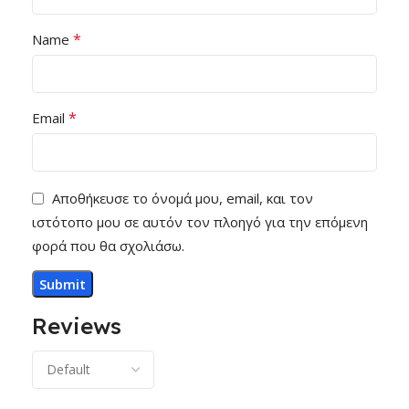
*
Name
*
Email
Αποθήκευσε το όνομά μου, email, και τον
ιστότοπο μου σε αυτόν τον πλοηγό για την επόμενη
φορά που θα σχολιάσω.
Reviews