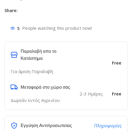
Share:
5
People watching this product now!
Παραλαβή απο το
Κατάστημα
Free
Για άμεση Παραλαβή
Μεταφορά στο χώρο σας
2-3 Ημέρες
Free
Δωρεάν εντός Αγρινίου
Εγγύηση Αντιπροσωπείας
Πληροφορίες