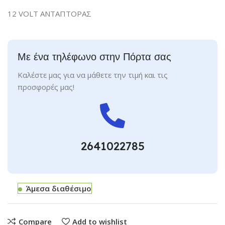
12 VOLT ΑΝΤΑΠΤΟΡΑΣ
Με ένα τηλέφωνο στην Πόρτα σας
Καλέστε μας για να μάθετε την τιμή και τις
προσφορές μας!
2641022785
Άμεσα διαθέσιμο
Compare
Add to wishlist