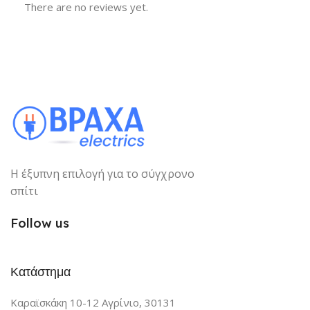
There are no reviews yet.
Η έξυπνη επιλογή για το σύγχρονο
σπίτι
Follow us
Κατάστημα
Καραϊσκάκη 10-12 Αγρίνιο, 30131