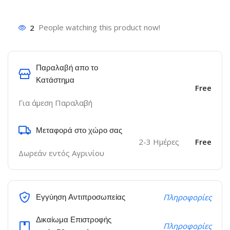
2
People watching this product now!
Παραλαβή απο το
Κατάστημα
Free
Για άμεση Παραλαβή
Μεταφορά στο χώρο σας
2-3 Ημέρες
Free
Δωρεάν εντός Αγρινίου
Εγγύηση Αντιπροσωπείας
Πληροφορίες
Δικαίωμα Επιστροφής
Πληροφορίες