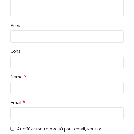
Pros
Cons
*
Name
*
Email
Αποθήκευσε το όνομά μου, email, και τον