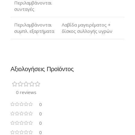
Περιλαμβάνονται
συνταγές
Περιλαμβάνονται
Λαβίδα μαγειρέματος +
συμπλ. εξαρτήματα
δίσκος συλλογής υγρών
Αξιολογήσεις Προϊόντος
0 reviews
0
0
0
0