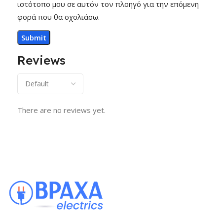
ιστότοπο μου σε αυτόν τον πλοηγό για την επόμενη
φορά που θα σχολιάσω.
Reviews
There are no reviews yet.