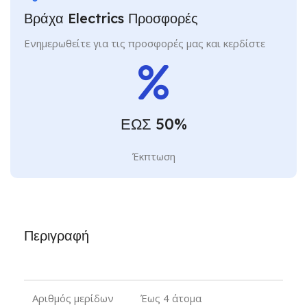
Βράχα Electrics Προσφορές
Ενημερωθείτε για τις προσφορές μας και κερδίστε
ΕΩΣ 50%
Έκπτωση
Περιγραφή
Αριθμός μερίδων
Έως 4 άτομα