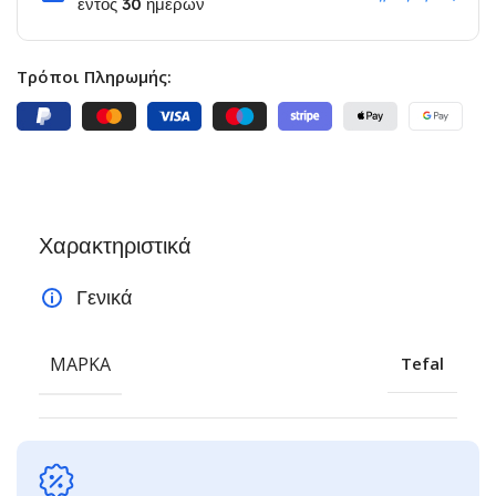
εντός 30 ημερών
Τρόποι Πληρωμής:
Χαρακτηριστικά
Γενικά
ΜΆΡΚΑ
Tefal