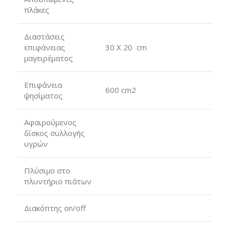
πλάκες
Διαστάσεις
επιφάνειας
30 X 20 cm
μαγειρέματος
Επιφάνεια
600 cm2
ψησίματος
Αφαιρούμενος
δίσκος συλλογής
υγρών
Πλύσιμο στο
πλυντήριο πιάτων
Διακόπτης on/off