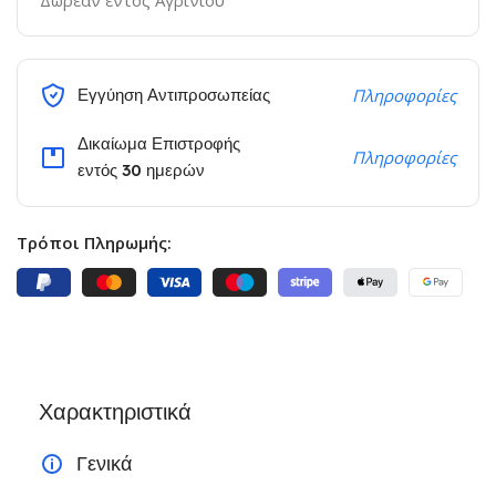
Δωρεάν εντός Αγρινίου
Εγγύηση Αντιπροσωπείας
Πληροφορίες
Δικαίωμα Επιστροφής
Πληροφορίες
εντός 30 ημερών
Τρόποι Πληρωμής:
Χαρακτηριστικά
Γενικά