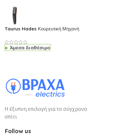
Taurus Hades Κουρευτική Μηχανή
Άμεσα διαθέσιμο
Η έξυπνη επιλογή για το σύγχρονο
σπίτι
Follow us