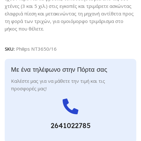
χτένες (3 και 5 χιλ.) στις εγκοπές και τριμάρετε ασκώντας
ελαφριά πίεση και μετακινώντας τη μηχανή αντίθετα προς
τη φορά των τριχών, για ομοιόμορφο τριμάρισμα στο
μήκος που θέλετε.
SKU:
Philips NT3650/16
Με ένα τηλέφωνο στην Πόρτα σας
Καλέστε μας για να μάθετε την τιμή και τις
προσφορές μας!
2641022785