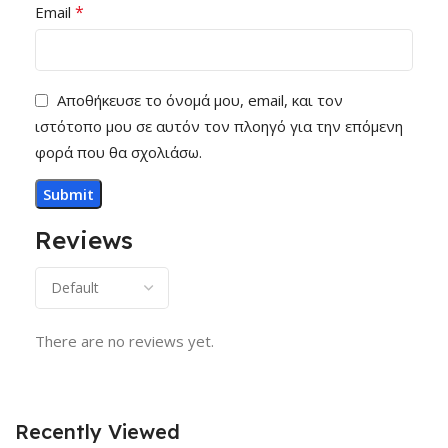
*
Email
Αποθήκευσε το όνομά μου, email, και τον
ιστότοπο μου σε αυτόν τον πλοηγό για την επόμενη
φορά που θα σχολιάσω.
Reviews
There are no reviews yet.
Recently Viewed