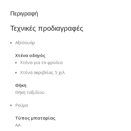
Περιγραφή
Τεχνικές προδιαγραφές
Αξεσουάρ
Χτένα οδηγός
Χτένα για τα φρύδια
Χτένα ακριβείας 5 χιλ.
Θήκη
Θήκη ταξιδίου
Ρεύμα
Τύπος μπαταρίας
AA