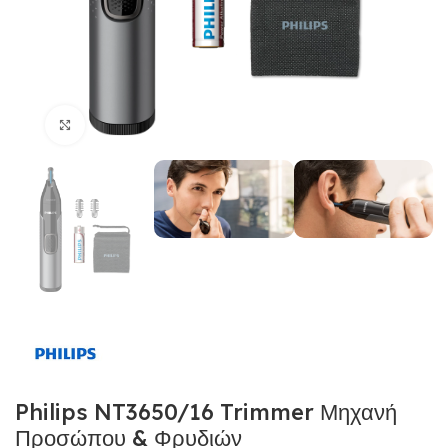
Click to enlarge
Philips NT3650/16 Trimmer Μηχανή
Προσώπου & Φρυδιών