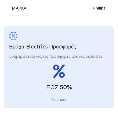
ΜΆΡΚΑ
Philips
Βράχα Electrics Προσφορές
Ενημερωθείτε για τις προσφορές μας και κερδίστε
ΕΩΣ 50%
Έκπτωση