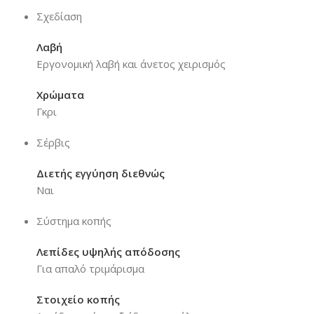
Σχεδίαση
Λαβή
Εργονομική λαβή και άνετος χειρισμός
Χρώματα
Γκρι
Σέρβις
Διετής εγγύηση διεθνώς
Ναι
Σύστημα κοπής
Λεπίδες υψηλής απόδοσης
Για απαλό τριμάρισμα
Στοιχείο κοπής