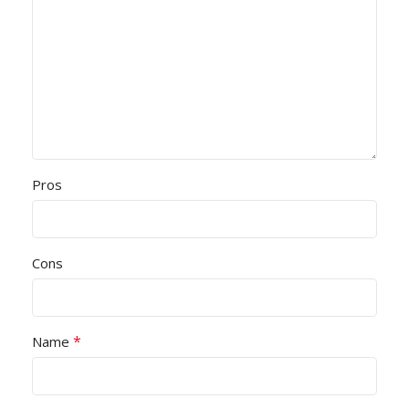
Pros
Cons
*
Name