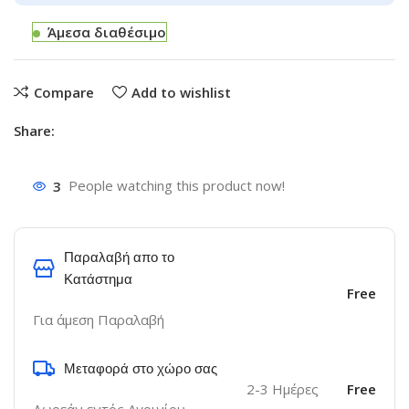
Άμεσα διαθέσιμο
Compare
Add to wishlist
Share:
3
People watching this product now!
Παραλαβή απο το
Κατάστημα
Free
Για άμεση Παραλαβή
Μεταφορά στο χώρο σας
2-3 Ημέρες
Free