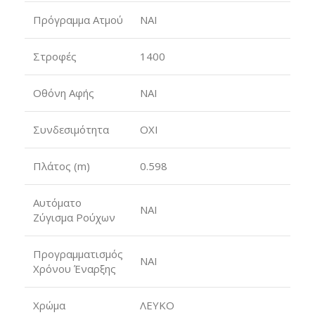
Πρόγραμμα Ατμού
ΝΑΙ
Στροφές
1400
Οθόνη Αφής
ΝΑΙ
Συνδεσιμότητα
ΟΧΙ
Πλάτος (m)
0.598
Αυτόματο
ΝΑΙ
Ζύγισμα Ρούχων
Προγραμματισμός
ΝΑΙ
Χρόνου Έναρξης
Χρώμα
ΛΕΥΚΟ