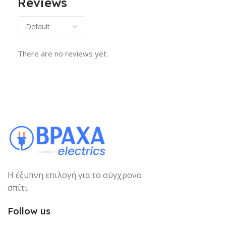
Reviews
There are no reviews yet.
Η έξυπνη επιλογή για το σύγχρονο
σπίτι
Follow us