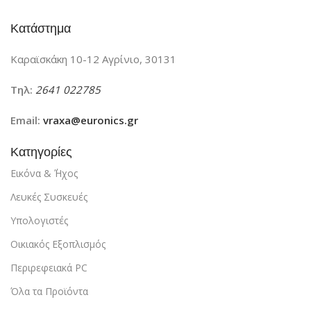
Κατάστημα
Καραϊσκάκη 10-12 Αγρίνιο, 30131
Τηλ:
2641 022785
Email:
vraxa@euronics.gr
Κατηγορίες
Εικόνα & ΄Ήχος
Λευκές Συσκευές
Υπολογιστές
Οικιακός Εξοπλισμός
Περιρεφειακά PC
Όλα τα Προϊόντα