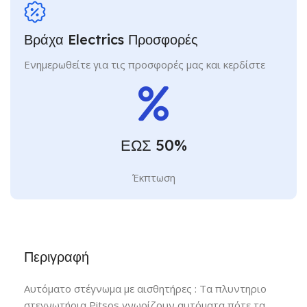
Βράχα Electrics Προσφορές
Ενημερωθείτε για τις προσφορές μας και κερδίστε
ΕΩΣ 50%
Έκπτωση
Περιγραφή
Αυτόματο στέγνωμα με αισθητήρες : Τα πλυντηριο
στεγνωτήρια Pitsos γνωρίζουν αυτόματα πότε τα