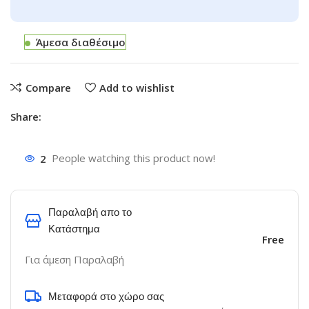
Άμεσα διαθέσιμο
Compare
Add to wishlist
Share:
2
People watching this product now!
Παραλαβή απο το
Κατάστημα
Free
Για άμεση Παραλαβή
Μεταφορά στο χώρο σας