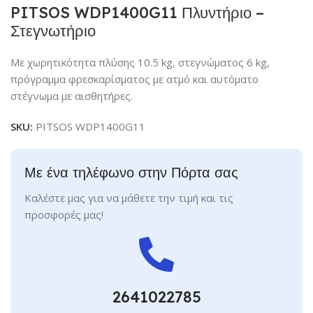
PITSOS WDP1400G11 Πλυντήριο –
Στεγνωτήριο
Με χωρητικότητα πλύσης 10.5 kg, στεγνώματος 6 kg,
πρόγραμμα φρεσκαρίσματος με ατμό και αυτόματο
στέγνωμα με αισθητήρες.
SKU:
PITSOS WDP1400G11
Με ένα τηλέφωνο στην Πόρτα σας
Καλέστε μας για να μάθετε την τιμή και τις
προσφορές μας!
2641022785