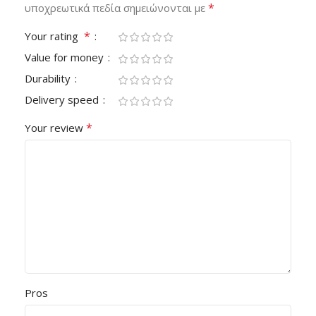
*
υποχρεωτικά πεδία σημειώνονται με
*
Your rating
Value for money
Durability
Delivery speed
*
Your review
Pros