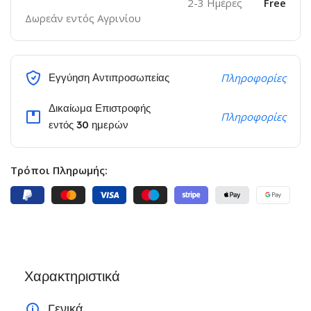
2-3 Ημέρες
Free
Δωρεάν εντός Αγρινίου
Εγγύηση Αντιπροσωπείας
Πληροφορίες
Δικαίωμα Επιστροφής
Πληροφορίες
εντός 30 ημερών
Τρόποι Πληρωμής:
Χαρακτηριστικά
Γενικά