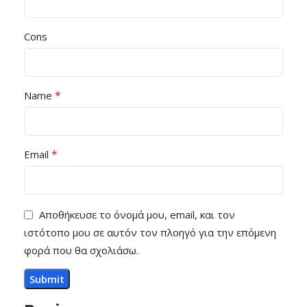
Cons
*
Name
*
Email
Αποθήκευσε το όνομά μου, email, και τον
ιστότοπο μου σε αυτόν τον πλοηγό για την επόμενη
φορά που θα σχολιάσω.