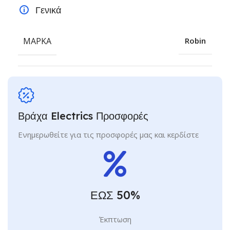
Γενικά
ΜΆΡΚΑ
Robin
Βράχα Electrics Προσφορές
Ενημερωθείτε για τις προσφορές μας και κερδίστε
ΕΩΣ 50%
Έκπτωση