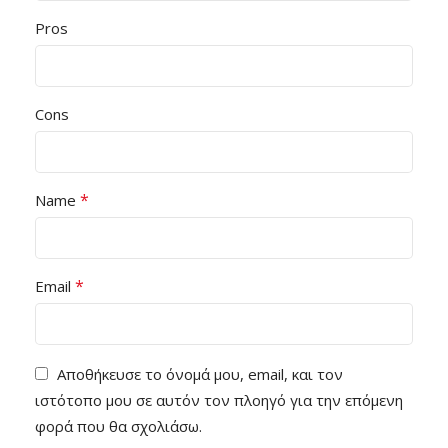
Pros
Cons
*
Name
*
Email
Αποθήκευσε το όνομά μου, email, και τον
ιστότοπο μου σε αυτόν τον πλοηγό για την επόμενη
φορά που θα σχολιάσω.