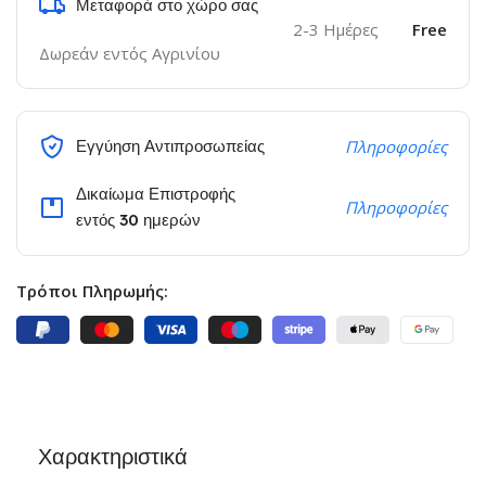
Μεταφορά στο χώρο σας
2-3 Ημέρες
Free
Δωρεάν εντός Αγρινίου
Εγγύηση Αντιπροσωπείας
Πληροφορίες
Δικαίωμα Επιστροφής
Πληροφορίες
εντός 30 ημερών
Τρόποι Πληρωμής:
Χαρακτηριστικά