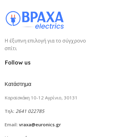
Η έξυπνη επιλογή για το σύγχρονο
σπίτι
Follow us
Κατάστημα
Καραϊσκάκη 10-12 Αγρίνιο, 30131
Τηλ:
2641 022785
Email:
vraxa@euronics.gr