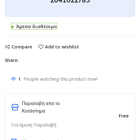
Άμεσα διαθέσιμο
Compare
Add to wishlist
Share:
1
People watching this product now!
Παραλαβή απο το
Κατάστημα
Free
Για άμεση Παραλαβή