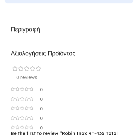
Περιγραφή
Αξιολογήσεις Προϊόντος
0 reviews
0
0
0
0
0
Be the first to review “Robin Inox RT-435 Total