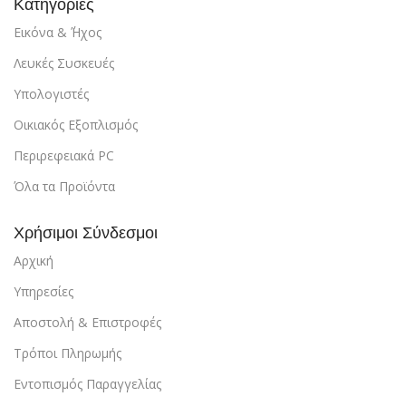
Κατηγορίες
Εικόνα & ΄Ήχος
Λευκές Συσκευές
Υπολογιστές
Οικιακός Εξοπλισμός
Περιρεφειακά PC
Όλα τα Προϊόντα
Χρήσιμοι Σύνδεσμοι
Αρχική
Υπηρεσίες
Αποστολή & Επιστροφές
Τρόποι Πληρωμής
Εντοπισμός Παραγγελίας