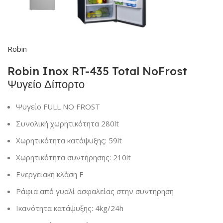
Robin
Robin Inox RT-435 Total NoFrost
Ψυγείο Δίπορτο
Ψυγείο FULL NO FROST
Συνολική χωρητικότητα 280lt
Χωρητικότητα κατάψυξης: 59lt
Χωρητικότητα συντήρησης: 210lt
Ενεργειακή κλάση F
Ράφια από γυαλί ασφαλείας στην συντήρηση
Ικανότητα κατάψυξης: 4kg/24h