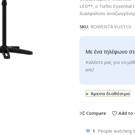
LED**, ο Turbo Essential
διασφαλίσει αναζωογόνησ
SKU:
ROWENTA VU3110
Με ένα τηλέφωνο στ
Καλέστε μας για να μάθ
μας!
Άμεσα διαθέσιμο
Compare
Add to 
1
People watching t