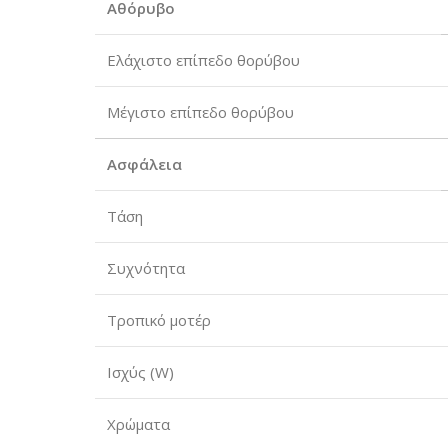
Αθόρυβο
Ελάχιστο επίπεδο θορύβου
Μέγιστο επίπεδο θορύβου
Ασφάλεια
Τάση
Συχνότητα
Τροπικό μοτέρ
Ισχύς (W)
Χρώματα