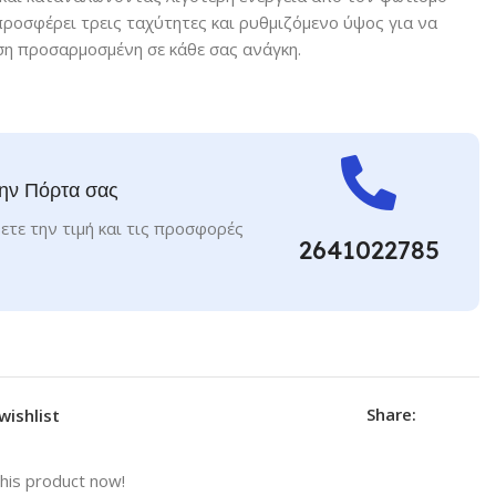
 προσφέρει τρεις ταχύτητες και ρυθμιζόμενο ύψος για να
η προσαρμοσμένη σε κάθε σας ανάγκη.
ην Πόρτα σας
ετε την τιμή και τις προσφορές
2641022785
Share:
wishlist
his product now!