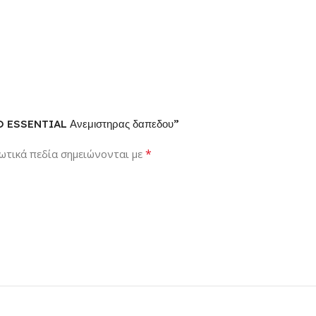
O ESSENTIAL Ανεμιστηρας δαπεδου”
*
ωτικά πεδία σημειώνονται με