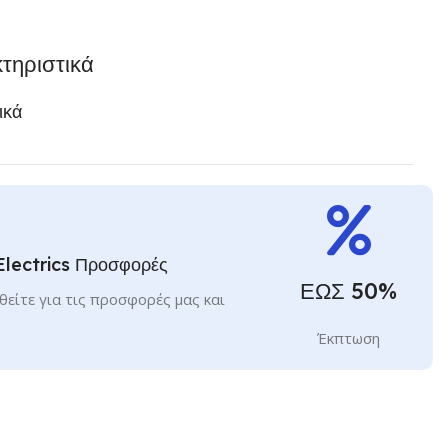
τηριστικά
ικά
Electrics Προσφορές
ΕΩΣ 50%
είτε για τις προσφορές μας και
Έκπτωση