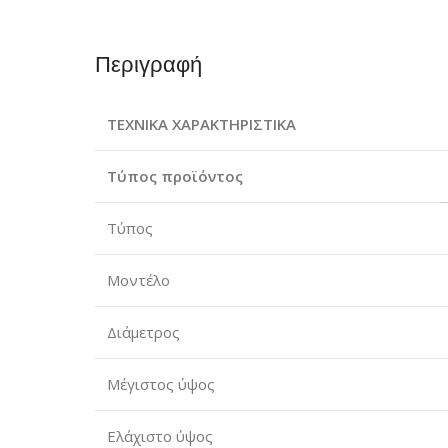
Περιγραφή
ΤΕΧΝΙΚΑ ΧΑΡΑΚΤΗΡΙΣΤΙΚΑ
Τύπος προϊόντος
Τύπος
Μοντέλο
Διάμετρος
Μέγιστος ύψος
Ελάχιστο ύψος