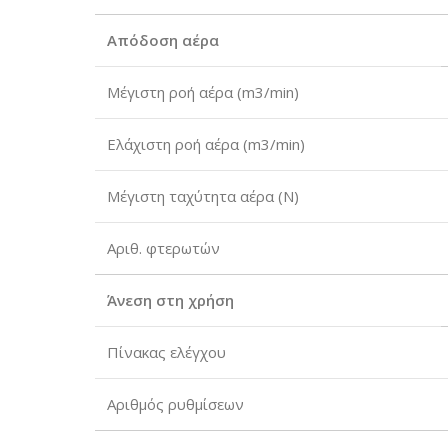
Απόδοση αέρα
Μέγιστη ροή αέρα (m3/min)
Ελάχιστη ροή αέρα (m3/min)
Μέγιστη ταχύτητα αέρα (N)
Αριθ. φτερωτών
Άνεση στη χρήση
Πίνακας ελέγχου
Αριθμός ρυθμίσεων