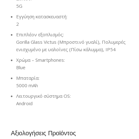
5G
Εγγύηση κατασκευαστή:
2
Επιπλέον εξοπλισμός:
Gorilla Glass Victus (Μπροστινό γυαλί), Πολυμερές
ενισχυμένο με υαλοΐνες (Πίσω κάλυμμα), IP54
Χρώμα – Smartphones:
Blue
Μπαταρία:
5000 mAh
Λειτουργικό σύστημα OS:
Android
Αξιολογήσεις Προϊόντος