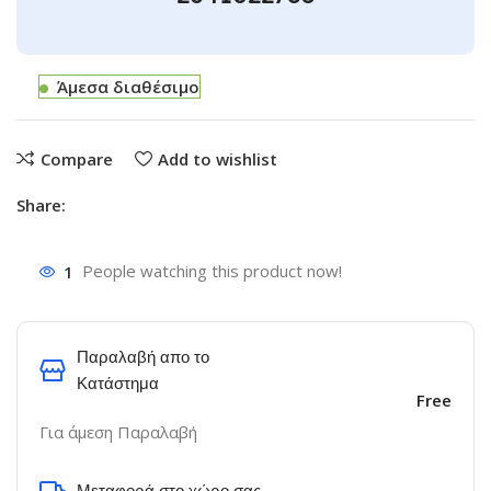
Άμεσα διαθέσιμο
Compare
Add to wishlist
Share:
1
People watching this product now!
Παραλαβή απο το
Κατάστημα
Free
Για άμεση Παραλαβή
Μεταφορά στο χώρο σας