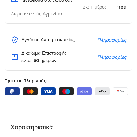
2-3 Ημέρες
Free
Δωρεάν εντός Αγρινίου
Εγγύηση Αντιπροσωπείας
Πληροφορίες
Δικαίωμα Επιστροφής
Πληροφορίες
εντός 30 ημερών
Τρόποι Πληρωμής:
Χαρακτηριστικά