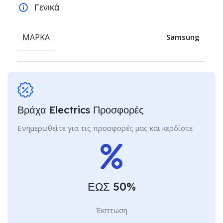
Γενικά
ΜΆΡΚΑ
Samsung
Βράχα Electrics Προσφορές
Ενημερωθείτε για τις προσφορές μας και κερδίστε
ΕΩΣ 50%
Έκπτωση