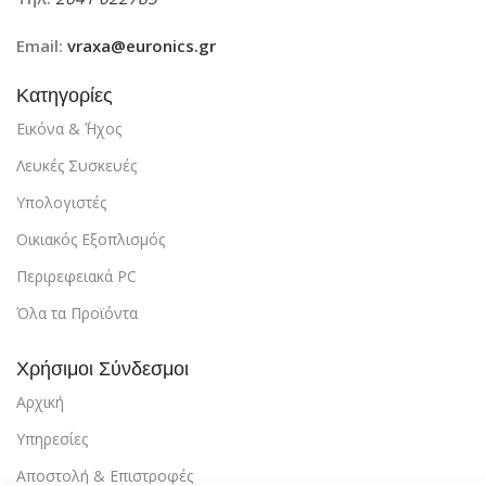
Email:
vraxa@euronics.gr
Κατηγορίες
Εικόνα & ΄Ήχος
Λευκές Συσκευές
Υπολογιστές
Οικιακός Εξοπλισμός
Περιρεφειακά PC
Όλα τα Προϊόντα
Χρήσιμοι Σύνδεσμοι
Αρχική
Υπηρεσίες
Αποστολή & Επιστροφές