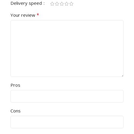
Delivery speed
*
Your review
Pros
Cons