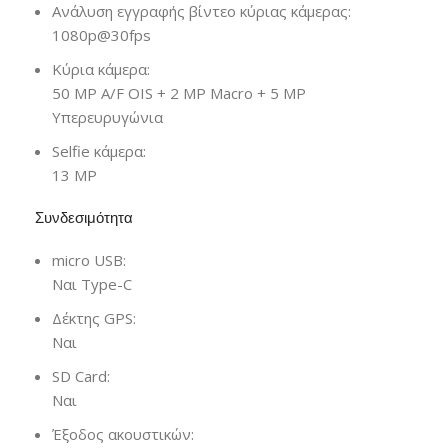
Ανάλυση εγγραφής βίντεο κύριας κάμερας:
1080p@30fps
Κύρια κάμερα:
50 MP A/F OIS + 2 MP Macro + 5 MP
Υπερευρυγώνια
Selfie κάμερα:
13 MP
Συνδεσιμότητα
micro USB:
Ναι Type-C
Δέκτης GPS:
Ναι
SD Card:
Ναι
Έξοδος ακουστικών: