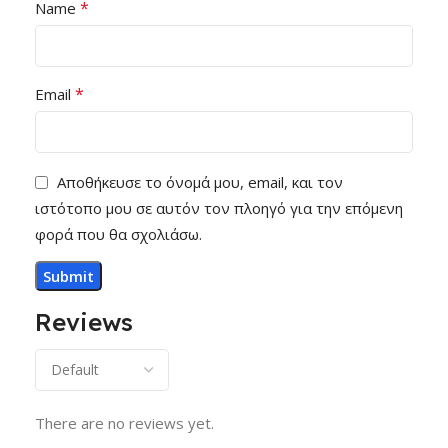
*
Name
*
Email
Αποθήκευσε το όνομά μου, email, και τον
ιστότοπο μου σε αυτόν τον πλοηγό για την επόμενη
φορά που θα σχολιάσω.
Reviews
There are no reviews yet.