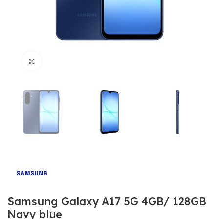
Click to enlarge
Samsung Galaxy A17 5G 4GB/ 128GB
Navy blue