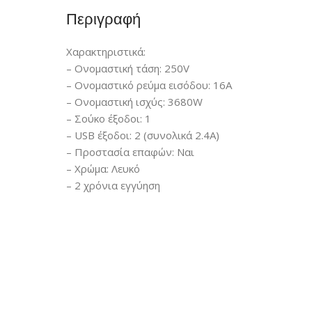
Περιγραφή
Χαρακτηριστικά:
– Ονομαστική τάση: 250V
– Ονομαστικό ρεύμα εισόδου: 16A
– Ονομαστική ισχύς: 3680W
– Σούκο έξοδοι: 1
– USB έξοδοι: 2 (συνολικά 2.4A)
– Προστασία επαφών: Ναι
– Χρώμα: Λευκό
– 2 χρόνια εγγύηση