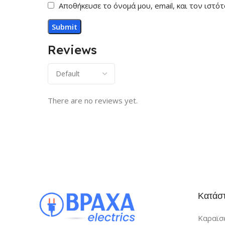
Αποθήκευσε το όνομά μου, email, και τον ιστ
Reviews
There are no reviews yet.
Κατάσ
Καραϊσκ