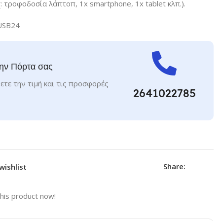
 τροφοδοσία λάπτοπ, 1x smartphone, 1x tablet κλπ.).
USB24
ην Πόρτα σας
ετε την τιμή και τις προσφορές
2641022785
Share:
wishlist
his product now!