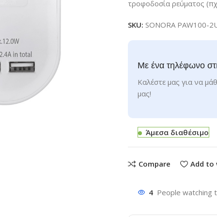
τροφοδοσία ρεύματος (πχ:
SKU:
SONORA PAW100-2
Με ένα τηλέφωνο στ
Καλέστε μας για να μάθ
μας!
Άμεσα διαθέσιμο
Compare
Add to 
4
People watching t