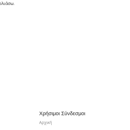
ολιάσω.
Χρήσιμοι Σύνδεσμοι
Αρχική