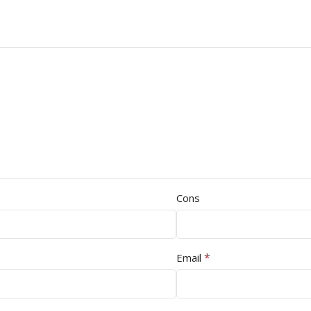
Cons
*
Email