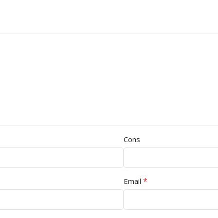
Cons
*
Email