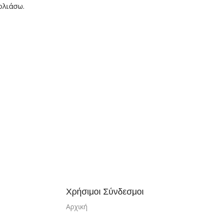
ολιάσω.
Χρήσιμοι Σύνδεσμοι
Αρχική