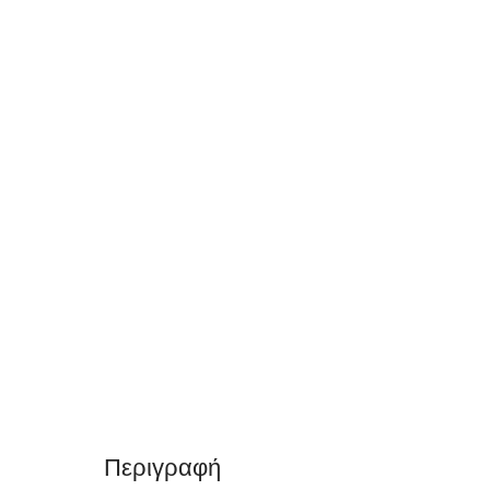
Περιγραφή