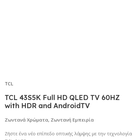
TCL
TCL 43S5K Full HD QLED TV 60HZ
with HDR and AndroidTV
Ζωντανά Χρώματα, Ζωντανή Εμπειρία
Ζήστε ένα νέο επίπεδο οπτικής λάμψης με την τεχνολογία