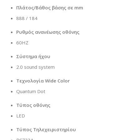
Πλάτος/Βάθος βάσης σε mm
888 / 184
Ρυθμός ανανέωσης οθόνης
60HZ
Σύστημα ήχου
2.0 sound system
Τεχνολογία Wide Color
Quantum Dot
Τύπος οθόνης
LED
Τύπος Τηλεχειριστηρίου