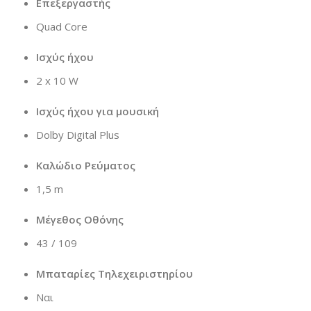
Επεξεργαστής
Quad Core
Ισχύς ήχου
2 x 10 W
Ισχύς ήχου για μουσική
Dolby Digital Plus
Καλώδιο Ρεύματος
1,5 m
Μέγεθος Οθόνης
43 / 109
Μπαταρίες Τηλεχειριστηρίου
Ναι