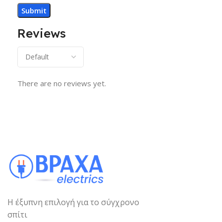
Reviews
There are no reviews yet.
Η έξυπνη επιλογή για το σύγχρονο
σπίτι