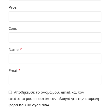
Pros
Cons
*
Name
*
Email
Αποθήκευσε το όνομά μου, email, και τον
ιστότοπο μου σε αυτόν τον πλοηγό για την επόμενη
φορά που θα σχολιάσω.