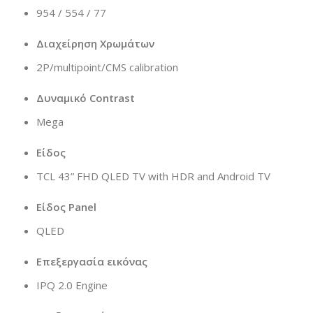
954 / 554 / 77
Διαχείρηση Χρωμάτων
2P/multipoint/CMS calibration
Δυναμικό Contrast
Mega
Είδος
TCL 43” FHD QLED TV with HDR and Android TV
Είδος Panel
QLED
Επεξεργασία εικόνας
IPQ 2.0 Engine