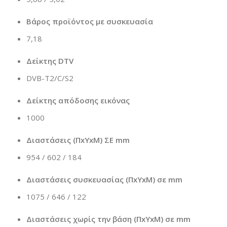
Βάρος προϊόντος με συσκευασία
7,18
Δείκτης DTV
DVB-T2/C/S2
Δείκτης απόδοσης εικόνας
1000
Διαστάσεις (ΠxΥxΜ) ΣΕ mm
954 / 602 / 184
Διαστάσεις συσκευασίας (ΠxΥxΜ) σε mm
1075 / 646 / 122
Διαστάσεις χωρίς την βάση (ΠxΥxΜ) σε mm