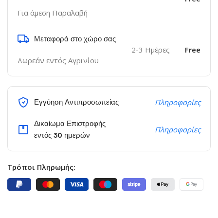
Για άμεση Παραλαβή
Μεταφορά στο χώρο σας
2-3 Ημέρες
Free
Δωρεάν εντός Αγρινίου
Εγγύηση Αντιπροσωπείας
Πληροφορίες
Δικαίωμα Επιστροφής
Πληροφορίες
εντός 30 ημερών
Τρόποι Πληρωμής: