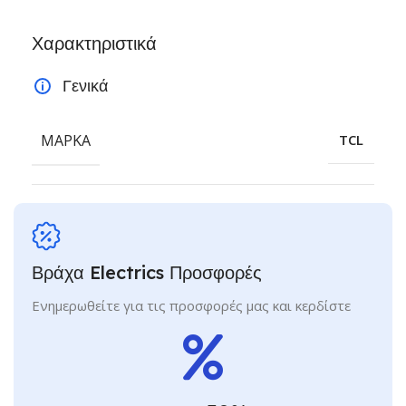
Χαρακτηριστικά
Γενικά
ΜΆΡΚΑ
TCL
Βράχα Electrics Προσφορές
Ενημερωθείτε για τις προσφορές μας και κερδίστε