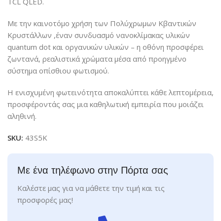
TCL QLED.
Με την καινοτόμο χρήση των Πολύχρωμων Κβαντικών
Κρυστάλλων ,έναν συνδυασμό νανοκλίμακας υλικών
quantum dot και οργανικών υλικών – η οθόνη προσφέρει
ζωντανά, ρεαλιστικά χρώματα μέσα από προηγμένο
σύστημα οπίσθιου φωτισμού.
Η ενισχυμένη φωτεινότητα αποκαλύπτει κάθε λεπτομέρεια,
προσφέροντάς σας μια καθηλωτική εμπειρία που μοιάζει
αληθινή.
SKU:
43S5K
Με ένα τηλέφωνο στην Πόρτα σας
Καλέστε μας για να μάθετε την τιμή και τις
προσφορές μας!