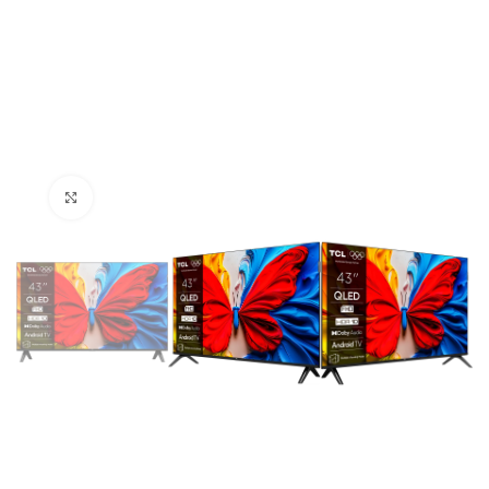
Click to enlarge