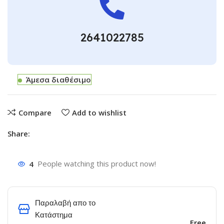
2641022785
Άμεσα διαθέσιμο
Compare
Add to wishlist
Share:
4
People watching this product now!
Παραλαβή απο το
Κατάστημα
Free