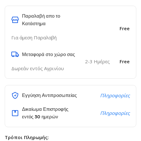
Παραλαβή απο το
Κατάστημα
Free
Για άμεση Παραλαβή
Μεταφορά στο χώρο σας
2-3 Ημέρες
Free
Δωρεάν εντός Αγρινίου
Εγγύηση Αντιπροσωπείας
Πληροφορίες
Δικαίωμα Επιστροφής
Πληροφορίες
εντός 30 ημερών
Τρόποι Πληρωμής: