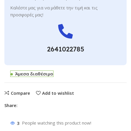
Καλέστε μας για να μάθετε την τιμή και τις
προσφορές μας!
2641022785
Άμεσα διαθέσιμο
Compare
Add to wishlist
Share:
3
People watching this product now!