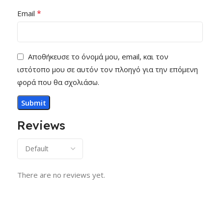
*
Email
Αποθήκευσε το όνομά μου, email, και τον
ιστότοπο μου σε αυτόν τον πλοηγό για την επόμενη
φορά που θα σχολιάσω.
Reviews
There are no reviews yet.