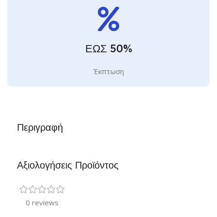
ΕΩΣ 50%
Έκπτωση
Περιγραφή
Αξιολογήσεις Προϊόντος
0 reviews