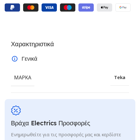
Χαρακτηριστικά
Γενικά
ΜΆΡΚΑ
Teka
Βράχα Electrics Προσφορές
Ενημερωθείτε για τις προσφορές μας και κερδίστε