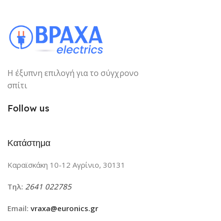
Η έξυπνη επιλογή για το σύγχρονο
σπίτι
Follow us
Κατάστημα
Καραϊσκάκη 10-12 Αγρίνιο, 30131
Τηλ:
2641 022785
Email:
vraxa@euronics.gr