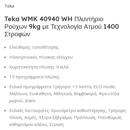
Teka
Teka WMK 40940 WH Πλυντήριο
Ρούχων 9kg με Τεχνολογία Ατμού 1400
Στροφών
Ελεύθερης τοποθέτησης
Ηλεκτρονικός πίνακας ελέγχου
Χωρητικότητα πλύσης: 9 κιλά
15 προγράμματα πλύσης
Ειδικά προγράμματα: Γρήγορο: 15 λεπτά, ECO mode,
Μάλλινα, Ευαίσθητα, Αθλητικά, Βαμβακερά, Φροντίδα
μωρού, Jeans
Ειδικές λειτουργίες: Χρονόμετρο καθυστέρησης, Γρήγορη
πλύση, Ατμός, Έξτρα ξέβγαλμα, Πρόπλυση, Υπενθύμιση
καθαρισμού κάδου, Σίγαση