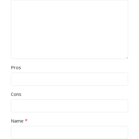
Pros
Cons
*
Name