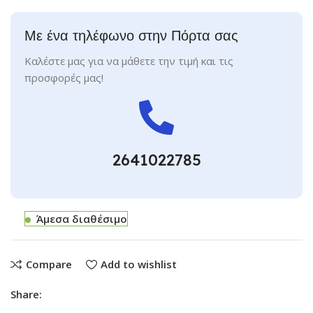
Με ένα τηλέφωνο στην Πόρτα σας
Καλέστε μας για να μάθετε την τιμή και τις
προσφορές μας!
2641022785
Άμεσα διαθέσιμο
Compare
Add to wishlist
Share: