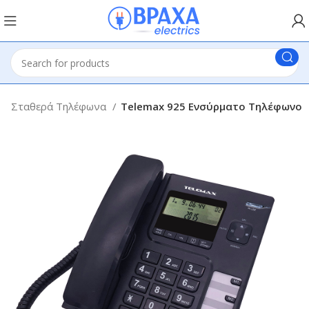
Σταθερά Τηλέφωνα
Telemax 925 Ενσύρματο Τηλέφωνο