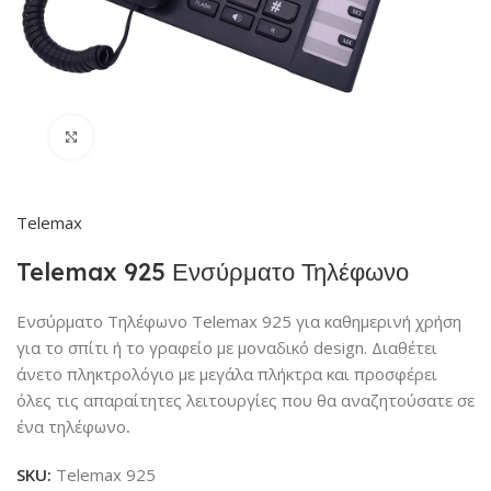
Click to enlarge
Telemax
Telemax 925 Ενσύρματο Τηλέφωνο
Ενσύρματο Τηλέφωνο Telemax 925 για καθημερινή χρήση
για το σπίτι ή το γραφείο με μοναδικό design. Διαθέτει
άνετο πληκτρολόγιο με μεγάλα πλήκτρα και προσφέρει
όλες τις απαραίτητες λειτουργίες που θα αναζητούσατε σε
ένα τηλέφωνο
.
SKU:
Telemax 925