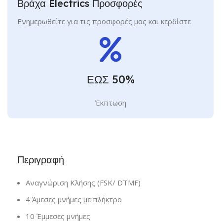
Βράχα Electrics Προσφορές
Ενημερωθείτε για τις προσφορές μας και κερδίστε
ΕΩΣ 50%
Έκπτωση
Περιγραφή
Αναγνώριση Κλήσης (FSK/ DTMF)
4 Άμεσες μνήμες με πλήκτρο
10 Έμμεσες μνήμες