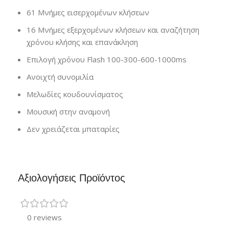
61 Μνήμες εισερχομένων κλήσεων
16 Μνήμες εξερχομένων κλήσεων και αναζήτηση
χρόνου κλήσης και επανάκληση
Επιλογή χρόνου Flash 100-300-600-1000ms
Ανοιχτή συνομιλία
Μελωδίες κουδουνίσματος
Μουσική στην αναμονή
Δεν χρειάζεται μπαταρίες
Αξιολογήσεις Προϊόντος
0 reviews