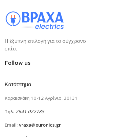
Η έξυπνη επιλογή για το σύγχρονο
σπίτι
Follow us
Κατάστημα
Καραϊσκάκη 10-12 Αγρίνιο, 30131
Τηλ:
2641 022785
Email:
vraxa@euronics.gr