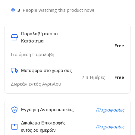
3
People watching this product now!
Παραλαβή απο το
Κατάστημα
Free
Για άμεση Παραλαβή
Μεταφορά στο χώρο σας
2-3 Ημέρες
Free
Δωρεάν εντός Αγρινίου
Εγγύηση Αντιπροσωπείας
Πληροφορίες
Δικαίωμα Επιστροφής
Πληροφορίες
εντός 30 ημερών