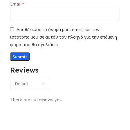
*
Email
Αποθήκευσε το όνομά μου, email, και τον
ιστότοπο μου σε αυτόν τον πλοηγό για την επόμενη
φορά που θα σχολιάσω.
Reviews
There are no reviews yet.