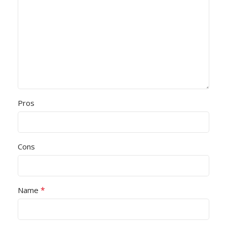
Pros
Cons
*
Name