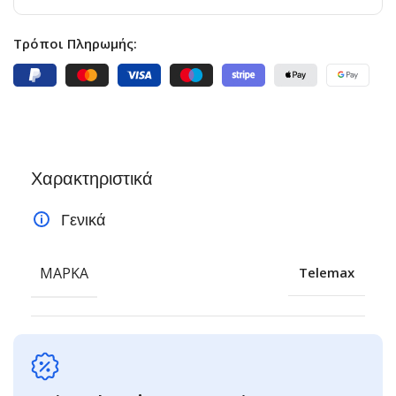
Τρόποι Πληρωμής:
Χαρακτηριστικά
Γενικά
ΜΆΡΚΑ
Telemax