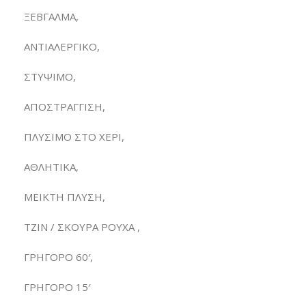
ΞΕΒΓΑΛΜΑ,
ΑΝΤΙΑΛΕΡΓΙΚΟ,
ΣΤΥΨΙΜΟ,
ΑΠΟΣΤΡΑΓΓΙΣΗ,
ΠΛΥΣΙΜΟ ΣΤΟ ΧΕΡΙ,
ΑΘΛΗΤΙΚΑ,
ΜΕΙΚΤΗ ΠΛΥΣΗ,
ΤΖΙΝ / ΣΚΟΥΡΑ ΡΟΥΧΑ ,
ΓΡΗΓΟΡΟ 60′,
ΓΡΗΓΟΡΟ 15′