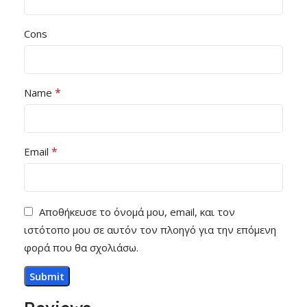
Cons
*
Name
*
Email
Αποθήκευσε το όνομά μου, email, και τον
ιστότοπο μου σε αυτόν τον πλοηγό για την επόμενη
φορά που θα σχολιάσω.