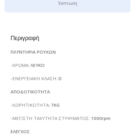
Έκπτωση
Περιγραφή
ΠΛΥΝΤΗΡΙΑ ΡΟΥΧΩΝ
-ΧΡΩΜΑ:
ΛΕΥΚΟ
-ΕΝΕΡΓΕΙΑΚΗ ΚΛΑΣΗ:
D
ΑΠΟΔΟΤΙΚΟΤΗΤΑ
-ΧΩΡΗΤΙΚΟΤΗΤΑ:
7KG
-ΜΕΓΙΣΤΗ ΤΑΧΥΤΗΤΑ ΣΤΥΨΙΜΑΤΟΣ:
1000rpm
ΕΛΕΓΧΟΣ