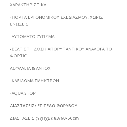
ΧΑΡΑΚΤΗΡΙΣΤΙΚΑ
-ΠΟΡΤΑ ΕΡΓΟΝΟΜΙΚΟΥ ΣΧΕΔΙΑΣΜΟΥ, ΧΩΡΙΣ
ΕΝΩΣΕΙΣ
-ΑΥΤΟΜΑΤΟ ΖΥΓΙΣΜΑ
-ΒΕΛΤΙΣΤΗ ΔΟΣΗ ΑΠΟΡΥΠΑΝΤΙΚΟΥ ΑΝΑΛΟΓΑ ΤΟ
ΦΟΡΤΙΟ
ΑΣΦΑΛΕΙΑ & ΑΝΤΟΧΗ
-ΚΛΕΙΔΩΜΑ ΠΛΗΚΤΡΩΝ
-ΑQUA STOP
ΔΙΑΣΤΑΣΕΙΣ/ ΕΠΙΠΕΔΟ ΘΟΡΥΒΟΥ
ΔΙΑΣΤΑΣΕΙΣ (ΥχΠχΒ):
83/60/50cm