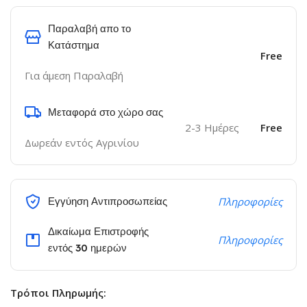
Παραλαβή απο το
Κατάστημα
Free
Για άμεση Παραλαβή
Μεταφορά στο χώρο σας
2-3 Ημέρες
Free
Δωρεάν εντός Αγρινίου
Εγγύηση Αντιπροσωπείας
Πληροφορίες
Δικαίωμα Επιστροφής
Πληροφορίες
εντός 30 ημερών
Τρόποι Πληρωμής: