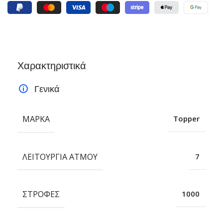
Χαρακτηριστικά
Γενικά
ΜΆΡΚΑ
Topper
ΛΕΙΤΟΥΡΓΊΑ ΑΤΜΟΎ
7
ΣΤΡΟΦΈΣ
1000