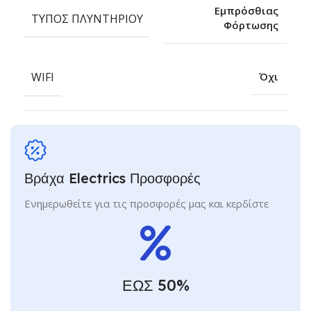
Εμπρόσθιας
ΤΎΠΟΣ ΠΛΥΝΤΗΡΊΟΥ
Φόρτωσης
WIFI
Όχι
Βράχα Electrics Προσφορές
Ενημερωθείτε για τις προσφορές μας και κερδίστε
ΕΩΣ 50%