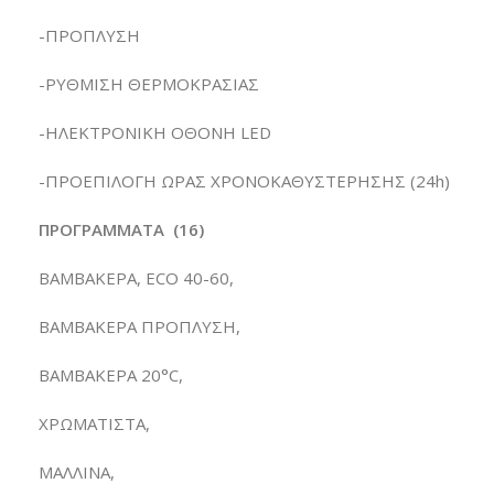
-ΠΡΟΠΛΥΣΗ
-ΡΥΘΜΙΣΗ ΘΕΡΜΟΚΡΑΣΙΑΣ
-ΗΛΕΚΤΡΟΝΙΚΗ ΟΘΟΝΗ LED
-ΠΡΟΕΠΙΛΟΓΗ ΩΡΑΣ ΧΡΟΝΟΚΑΘΥΣΤΕΡΗΣΗΣ (24h)
ΠΡΟΓΡΑΜΜΑΤΑ (16)
ΒΑΜΒΑΚΕΡΑ, ECO 40-60,
BAMBAKEΡΑ ΠΡΟΠΛΥΣΗ,
ΒΑΜΒΑΚΕΡΑ 20°C,
ΧΡΩΜΑΤΙΣΤΑ,
ΜΑΛΛΙΝΑ,