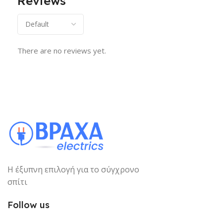
Reviews
There are no reviews yet.
Η έξυπνη επιλογή για το σύγχρονο
σπίτι
Follow us