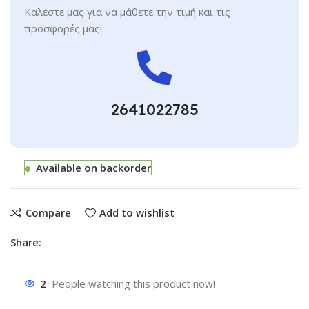
Καλέστε μας για να μάθετε την τιμή και τις
προσφορές μας!
2641022785
Available on backorder
Compare
Add to wishlist
Share:
2
People watching this product now!