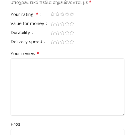
*
υποχρεωτικά πεδία σημειώνονται με
*
Your rating
Value for money
Durability
Delivery speed
*
Your review
Pros