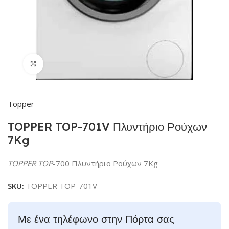
Click to enlarge
Topper
TOPPER TOP-701V Πλυντήριο Ρούχων
7Kg
TOPPER TOP
-700 Πλυντήριο Ρούχων 7Kg
SKU:
TOPPER TOP-701V
Με ένα τηλέφωνο στην Πόρτα σας