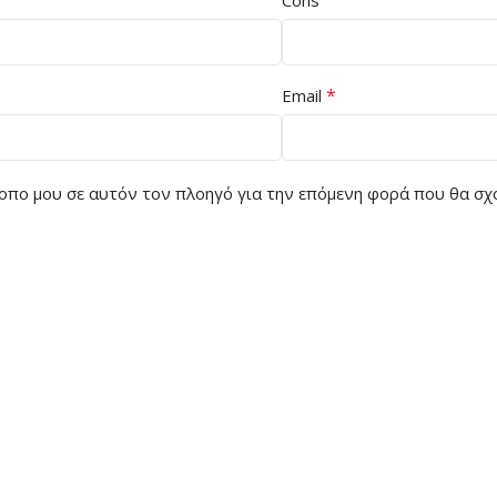
*
Email
ότοπο μου σε αυτόν τον πλοηγό για την επόμενη φορά που θα σχ