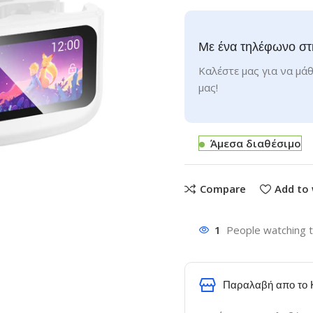
Με ένα τηλέφωνο στ
Καλέστε μας για να μάθ
μας!
Άμεσα διαθέσιμο
Compare
Add to 
1
People watching t
Παραλαβή απο το 