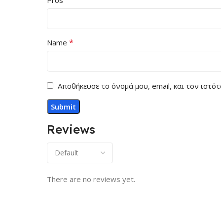
*
Name
Αποθήκευσε το όνομά μου, email, και τον ιστ
Reviews
There are no reviews yet.