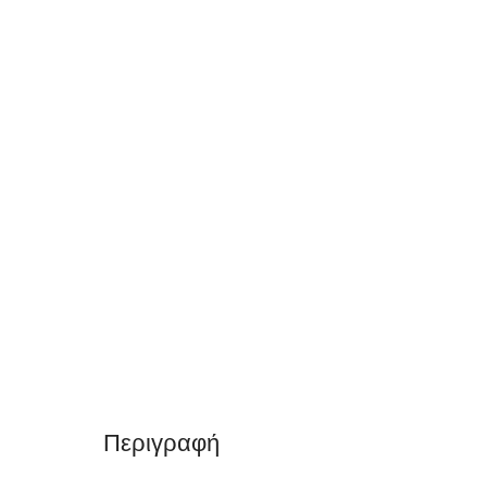
Περιγραφή