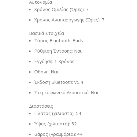
Αυτονομία
Χρόνος Ομιλίας (Ώρες): 7
Χρόνος Αναπαραγωγής (Ώρες): 7
Βασικά Στοιχεία
Τύπος Bluetooth: Buds
Ρύθμιση Έντασης: Ναι
Εγγύηση: 1 Χρόνος
Οθόνη: Ναι
Έκδοση Bluetooth: v5.4
Στερεοφωνικό Ακουστικό: Ναι
Διαστάσεις
Πλάτος (χιλιοστά): 54
Ύψος (χιλιοστά): 52
Βάρος (γραμμάρια): 44