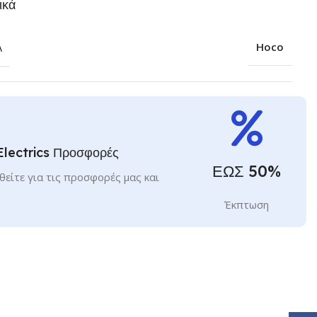
ικά
Α
Hoco
Electrics Προσφορές
ΕΩΣ 50%
είτε για τις προσφορές μας και
Έκπτωση