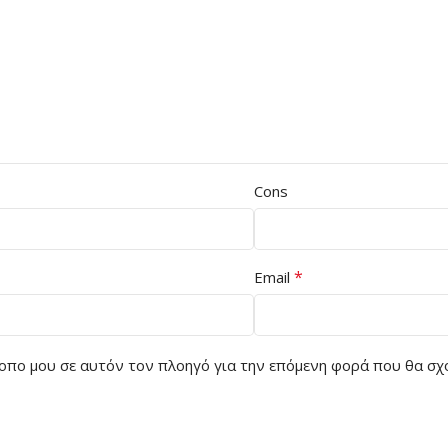
Cons
*
Email
ότοπο μου σε αυτόν τον πλοηγό για την επόμενη φορά που θα σχ