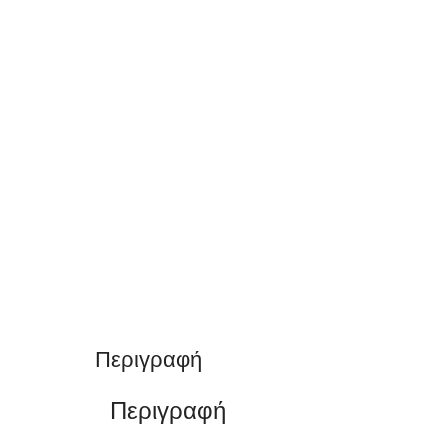
Περιγραφή
Περιγραφή