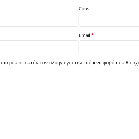
Cons
*
Email
ότοπο μου σε αυτόν τον πλοηγό για την επόμενη φορά που θα σχ