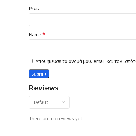
Pros
*
Name
Αποθήκευσε το όνομά μου, email, και τον ιστ
Reviews
There are no reviews yet.