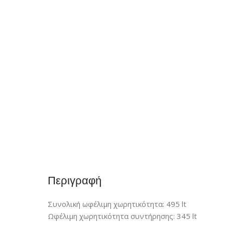
Περιγραφή
Συνολική ωφέλιμη χωρητικότητα: 495 lt
Ωφέλιμη χωρητικότητα συντήρησης: 345 lt