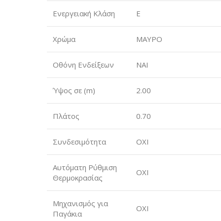
Ενεργειακή Κλάση
E
Χρώμα
ΜΑΥΡΟ
Οθόνη Ενδείξεων
ΝΑΙ
Ύψος σε (m)
2.00
Πλάτος
0.70
Συνδεσιμότητα
ΟΧΙ
Αυτόματη Ρύθμιση
ΟΧΙ
Θερμοκρασίας
Μηχανισμός για
ΟΧΙ
Παγάκια